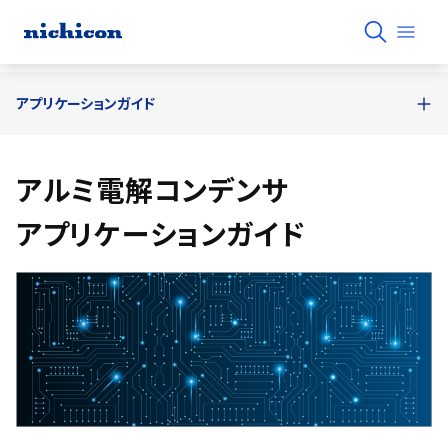
アプリケーションガイド
アルミ電解コンデンサ
アプリケーションガイド