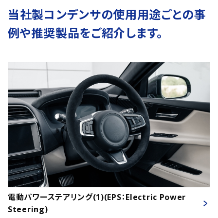
当社製コンデンサの使用用途ごとの事
例や推奨製品をご紹介します。
電動パワーステアリング(1)(EPS：Electric Power
Steering)