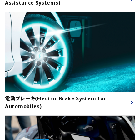
Assistance Systems)
電動ブレーキ(Electric Brake System for
Automobiles)