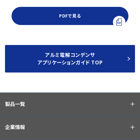
PDFで見る
アルミ電解コンデンサ
アプリケーションガイド TOP
製品一覧
企業情報