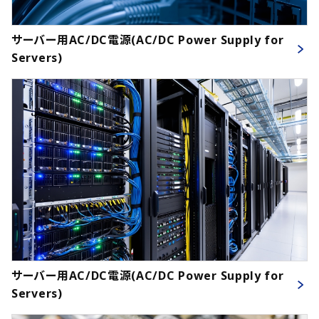
サーバー用AC/DC電源(AC/DC Power Supply for
Servers)
サーバー用AC/DC電源(AC/DC Power Supply for
Servers)