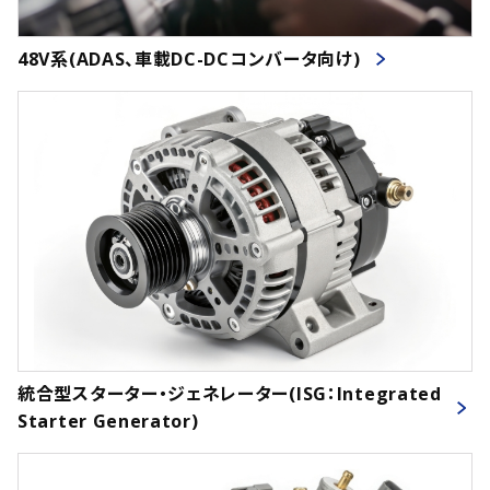
48V系(ADAS、車載DC-DCコンバータ向け)
統合型スターター・ジェネレーター(ISG：Integrated
Starter Generator)