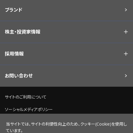
ブランド
株主・投資家情報
採用情報
お問い合わせ
サイトのご利用について
ソーシャルメディアポリシー
個人情報保護方針
当サイトでは、サイトの利便性向上のため、クッキー(Cookie)を使用し
ています。