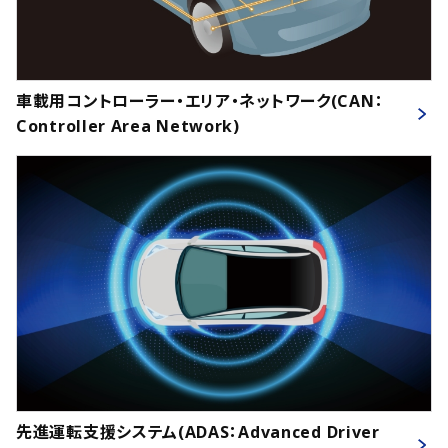
車載用コントローラー・エリア・ネットワーク(CAN：
Controller Area Network)
先進運転支援システム(ADAS：Advanced Driver