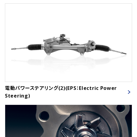
電動パワーステアリング(2)(EPS：Electric Power
Steering)