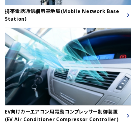
携帯電話通信網用基地局(Mobile Network Base
Station)
EV向けカーエアコン用電動コンプレッサー制御装置
(EV Air Conditioner Compressor Controller)