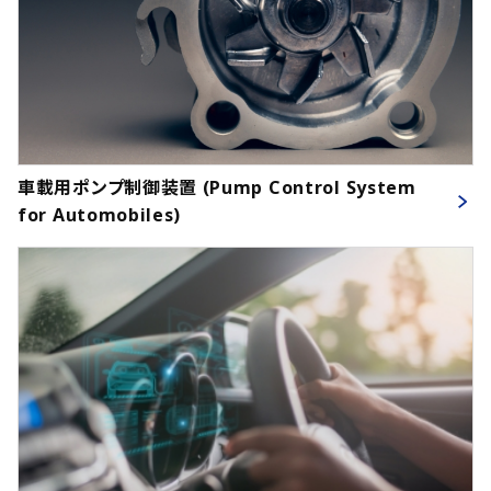
車載用ポンプ制御装置 (Pump Control System
for Automobiles)