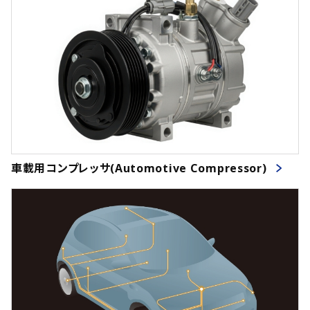
車載用コンプレッサ(Automotive Compressor)