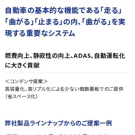
自動車の基本的な機能である「走る」
「曲がる」「止まる」の内、「曲がる」を実
現する重要なシステム
燃費向上、静寂性の向上、ADAS、自動運転化
に大きく貢献
＜コンデンサ提案＞
高容量化、高リプル化による少ない個数基板でのご提供
（省スペース化）
弊社製品ラインナップからのご提案一例