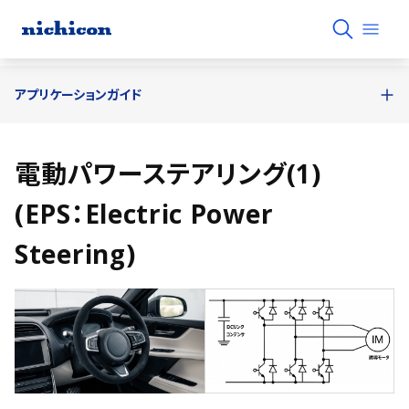
アプリケーションガイド
電動パワーステアリング(1)
(EPS：Electric Power
Steering)