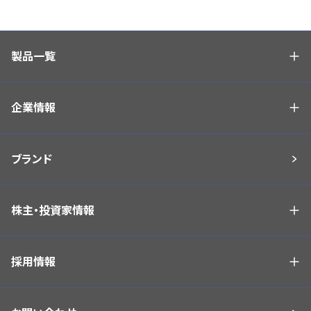
製品一覧
企業情報
ブランド
株主・投資家情報
採用情報