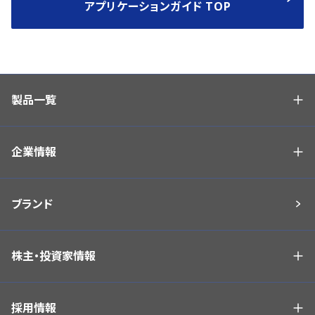
アプリケーションガイド TOP
製品一覧
企業情報
ブランド
株主・投資家情報
採用情報