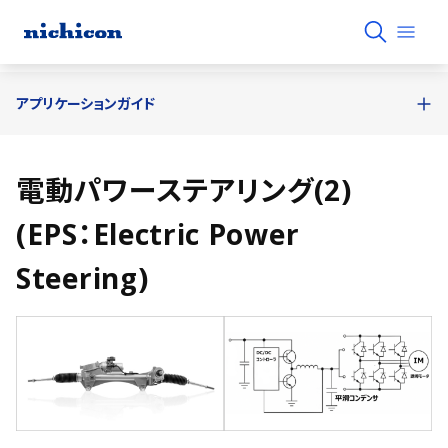
アプリケーションガイド
電動パワーステアリング(2)
(EPS：Electric Power
Steering)