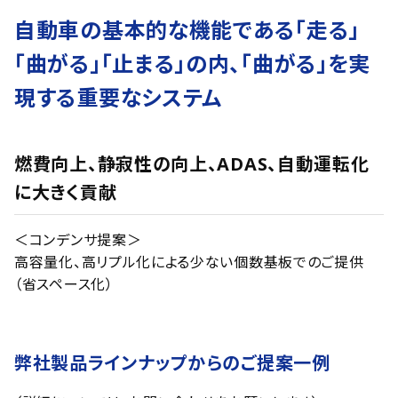
自動車の基本的な機能である「走る」
「曲がる」「止まる」の内、「曲がる」を実
現する重要なシステム
燃費向上、静寂性の向上、ADAS、自動運転化
に大きく貢献
＜コンデンサ提案＞
高容量化、高リプル化による少ない個数基板でのご提供
（省スペース化）
弊社製品ラインナップからのご提案一例