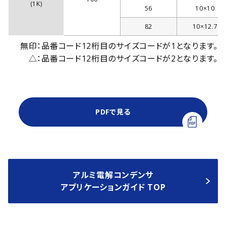
(1K)
56
10×10
82
10×12.7
無印：品番コード12桁目のサイズコードが1となります。
△：品番コード12桁目のサイズコードが2となります。
PDFで見る
アルミ電解コンデンサ
アプリケーションガイド TOP