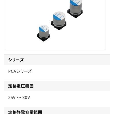
シリーズ
PCAシリーズ
定格電圧範囲
25V ～ 80V
定格静電容量範囲