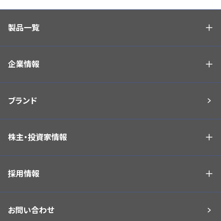
製品一覧
企業情報
ブランド
株主・投資家情報
採用情報
お問い合わせ