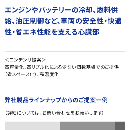
エンジンやバッテリーの冷却、燃料供
給、油圧制御など、車両の安全性・快適
性・省エネ性能を支える心臓部
＜コンデンサ提案＞
高容量化、高リプル化による少ない個数基板でのご提供
（省スペース化）、高温度化
弊社製品ラインナップからのご提案一例
（詳細については、お問い合わせをお願いします）