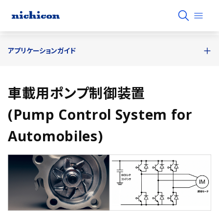
アプリケーションガイド
車載用ポンプ制御装置
(Pump Control System for
Automobiles)