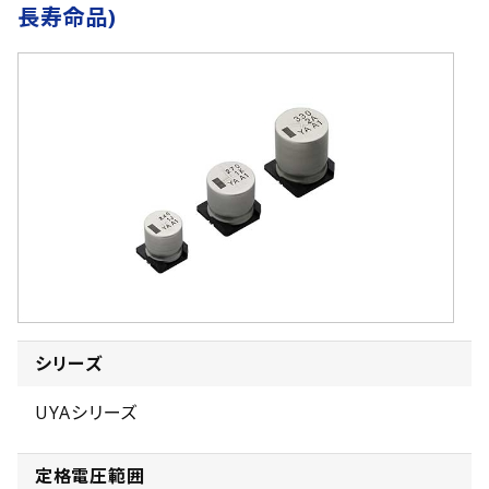
長寿命品)
シリーズ
UYAシリーズ
定格電圧範囲