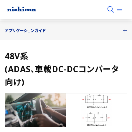
アプリケーションガイド
48V系
(ADAS、車載DC-DCコンバータ
向け)