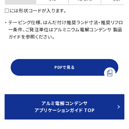
□には形状コードが入ります。
・ テーピング仕様、はんだ付け推奨ランド寸法・推奨リフロ
ー条件、ご発注単位はアルミニウム電解コンデンサ 製品
ガイドを参照ください。
PDFで見る
アルミ電解コンデンサ
アプリケーションガイド TOP