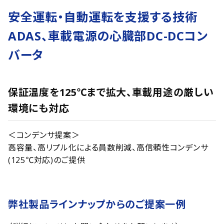
安全運転・自動運転を支援する技術
ADAS、車載電源の心臓部DC-DCコン
バータ
保証温度を125℃まで拡大、車載用途の厳しい
環境にも対応
＜コンデンサ提案＞
高容量、高リプル化による員数削減、高信頼性コンデンサ
(125℃対応)のご提供
弊社製品ラインナップからのご提案一例