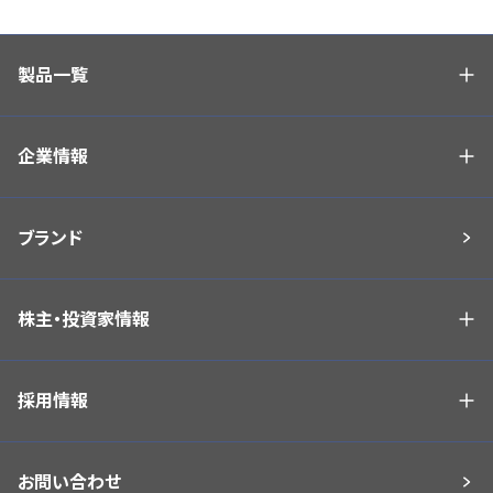
製品一覧
企業情報
ブランド
株主・投資家情報
採用情報
お問い合わせ