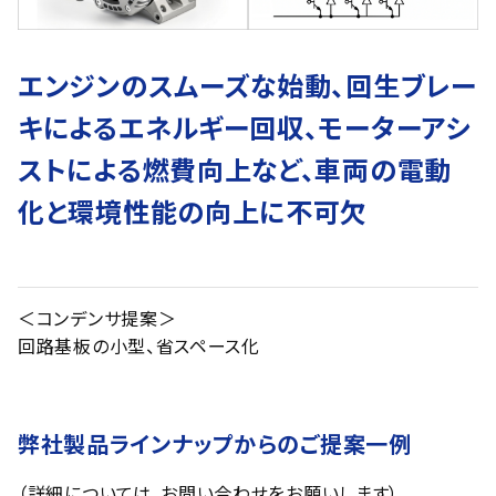
エンジンのスムーズな始動、回生ブレー
キによるエネルギー回収、モーターアシ
ストによる燃費向上など、車両の電動
化と環境性能の向上に不可欠
＜コンデンサ提案＞
回路基板の小型、省スペース化
弊社製品ラインナップからのご提案一例
（詳細については、お問い合わせをお願いします）