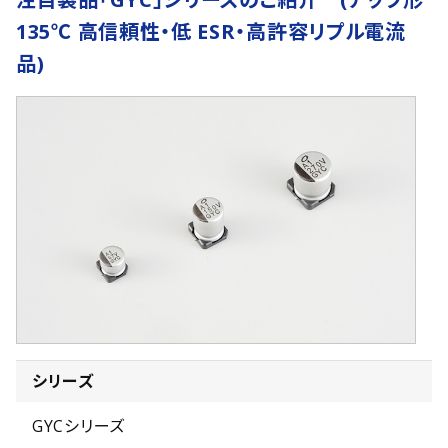
135℃ 高信頼性・低 ESR・高許容リプル電流
品)
シリーズ
GYCシリーズ