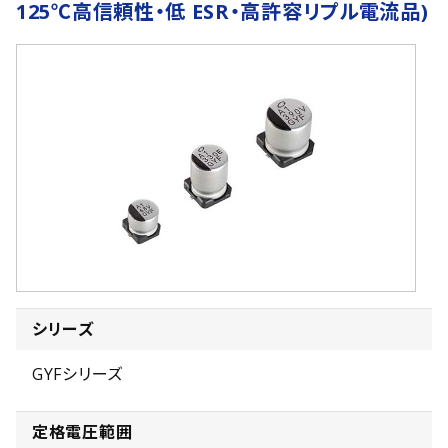
125℃高信頼性・低 ESR・高許容リプル電流品)
シリーズ
GYFシリーズ
定格電圧範囲