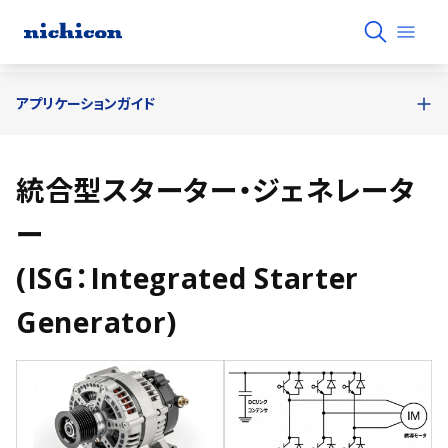
アプリケーションガイド
統合型スターター・ジェネレータ
ー
(ISG：Integrated Starter
Generator)