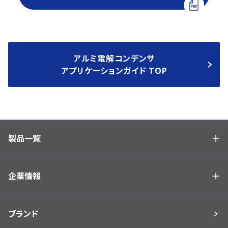
アルミ電解コンデンサ
アプリケーションガイド TOP
製品一覧
企業情報
ブランド