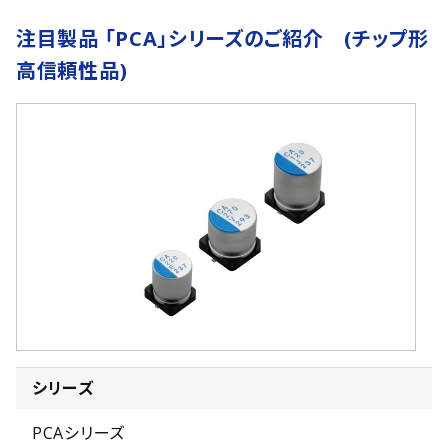
注目製品 「PCA」シリーズのご紹介 (チップ形
高信頼性品)
シリーズ
PCAシリーズ