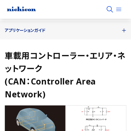
アプリケーションガイド
車載用コントローラー・エリア・ネ
ットワーク
(CAN：Controller Area
Network)