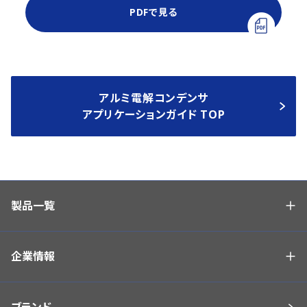
PDFで見る
アルミ電解コンデンサ
アプリケーションガイド TOP
製品一覧
企業情報