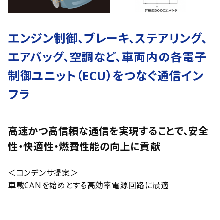
エンジン制御、ブレーキ、ステアリング、
エアバッグ、空調など、車両内の各電子
制御ユニット（ECU）をつなぐ通信イン
フラ
高速かつ高信頼な通信を実現することで、安全
性・快適性・燃費性能の向上に貢献
＜コンデンサ提案＞
車載CANを始めとする高効率電源回路に最適