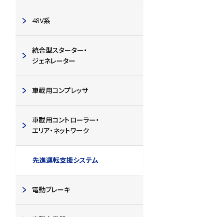
48V系
統合型スターター・
ジェネレーター
車載用コンプレッサ
車載用コントローラー・
エリア・ネットワーク
先進運転支援システム
電動ブレーキ