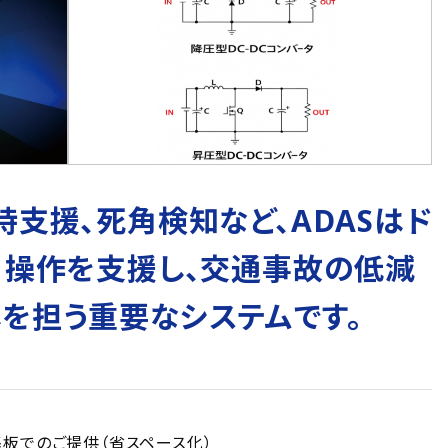
持支援、死角検知など、ADASはド
・操作を支援し、交通事故の低減
を担う重要なシステムです。
板でのご提供（省スペース化）