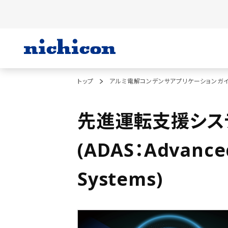
トップ
アルミ電解コンデンサアプリケーションガ
先進運転支援シス
(ADAS：Advanced
Systems)