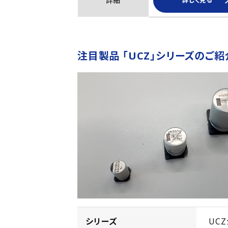
詳細
詳しく見る
注目製品 「UCZ」シリーズのご紹
シリーズ
UC