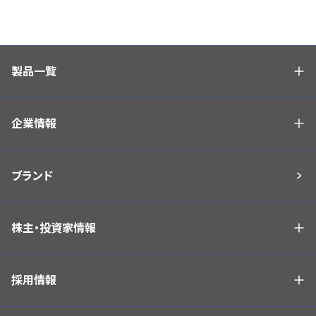
製品一覧
企業情報
ブランド
株主・投資家情報
採用情報