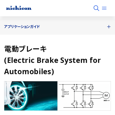
アプリケーションガイド
電動ブレーキ
(Electric Brake System for
Automobiles)