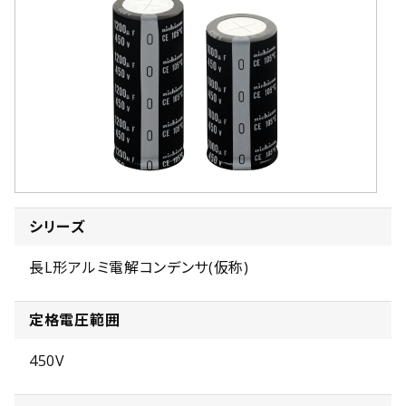
シリーズ
長L形アルミ電解コンデンサ(仮称)
定格電圧範囲
450V