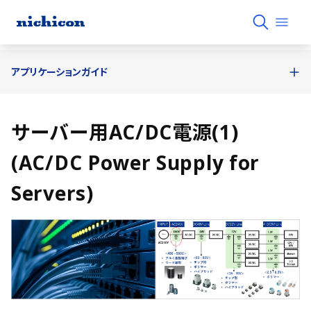
アプリケーションガイド
サーバー用AC/DC電源(1)
(AC/DC Power Supply for
Servers)