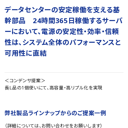
データセンターの安定稼働を支える基
幹部品 24時間365日稼働するサーバ
ーにおいて、電源の安定性・効率・信頼
性は、システム全体のパフォーマンスと
可用性に直結
＜コンデンサ提案＞
長L品の1個使いにて、高容量・高リプル化を実現
弊社製品ラインナップからのご提案一例
（詳細については、お問い合わせをお願いします）