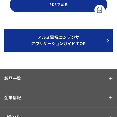
PDFで見る
アルミ電解コンデンサ
アプリケーションガイド TOP
製品一覧
企業情報