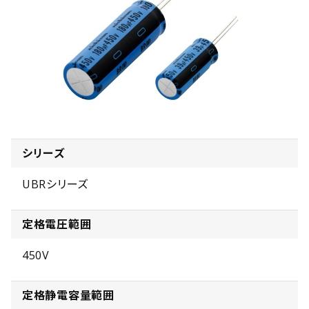
シリーズ
UBRシリーズ
定格電圧範囲
450V
定格静電容量範囲