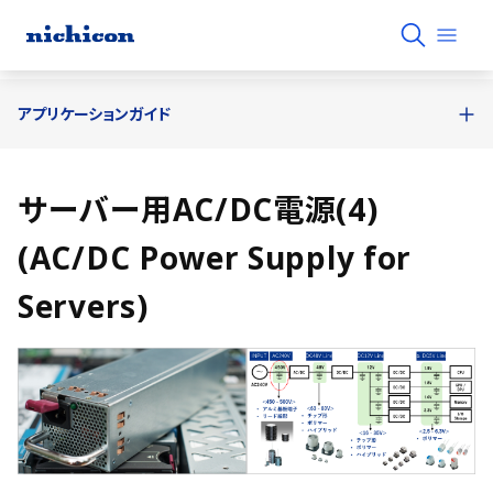
アプリケーションガイド
サーバー用AC/DC電源(4)
(AC/DC Power Supply for
Servers)