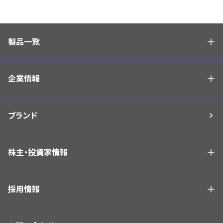
製品一覧
企業情報
ブランド
株主・投資家情報
採用情報