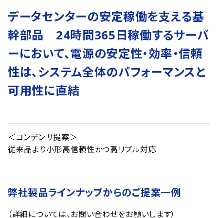
データセンターの安定稼働を支える基
幹部品 24時間365日稼働するサーバ
ーにおいて、電源の安定性・効率・信頼
性は、システム全体のパフォーマンスと
可用性に直結
＜コンデンサ提案＞
従来品より小形高信頼性かつ高リプル対応
弊社製品ラインナップからのご提案一例
（詳細については、お問い合わせをお願いします）