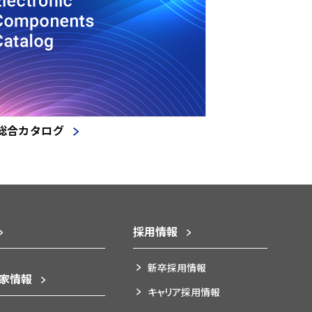
総合カタログ
採用情報
新卒採用情報
資家情報
キャリア採用情報