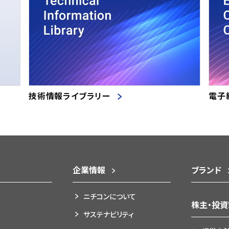
技術情報ライブラリー
電子
企業情報
ブランド
ニチコンについて
株主・投
サステナビリティ