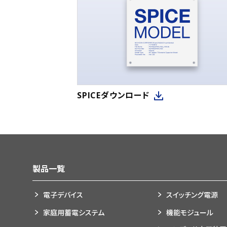
SPICEダウンロード
製品一覧
電子デバイス
スイッチング電源
家庭用蓄電システム
機能モジュール