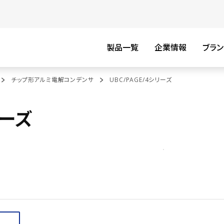
製品一覧
企業情報
ブラン
チップ形アルミ電解コンデンサ
UBC/PAGE/4シリーズ
リーズ