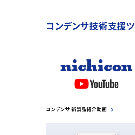
コンデンサ技術支援
コンデンサ 新製品紹介動画