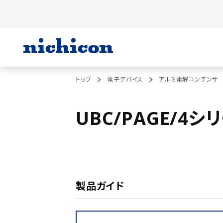
トップ
電子デバイス
アルミ電解コンデンサ
UBC/PAGE/4シ
製品ガイド