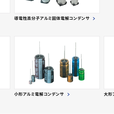
導電性高分子アルミ固体電解コンデンサ
小形アルミ電解コンデンサ
大形