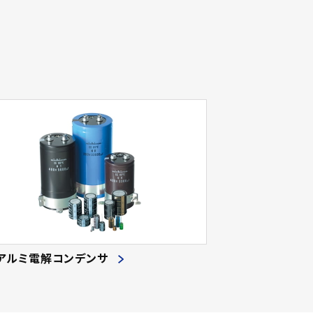
アルミ電解コンデンサ