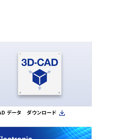
CAD データ ダウンロード