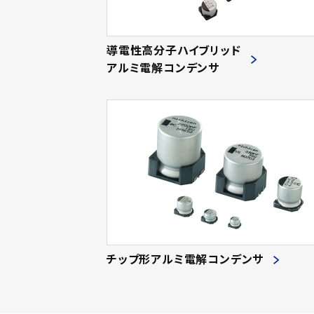
導電性高分子ハイブリッド
アルミ電解コンデンサ
チップ形アルミ電解コンデンサ