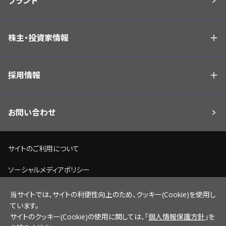
ブランド
株主・投資家情報
採用情報
お問い合わせ
サイトのご利用について
ソーシャルメディアポリシー
個人情報保護方針
当サイトでは、サイトの利便性向上のため、クッキー(Cookie)を使用し
ています。
脆弱性情報開示ポリシー
サイトのクッキー(Cookie)の使用に関しては、「
個人情報保護方針
」を