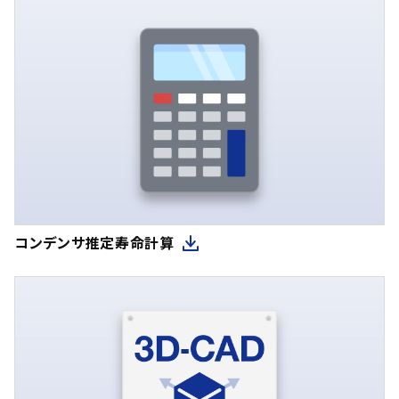
コンデンサ推定寿命計算