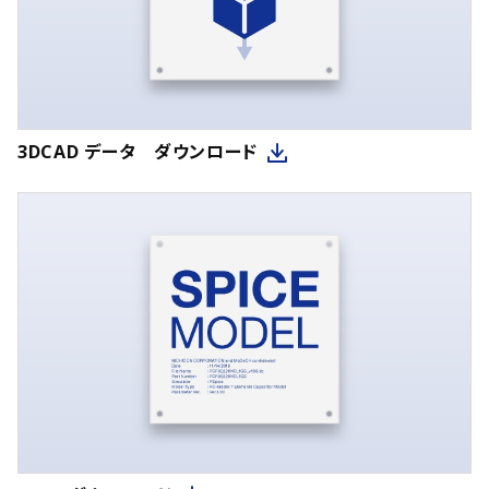
3DCAD データ ダウンロード