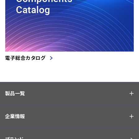
電子総合カタログ
製品一覧
企業情報