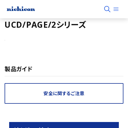
UCD/PAGE/2シリーズ
製品ガイド
安全に関するご注意