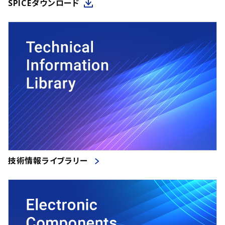
SPICEダウンロード
技術情報ライブラリー