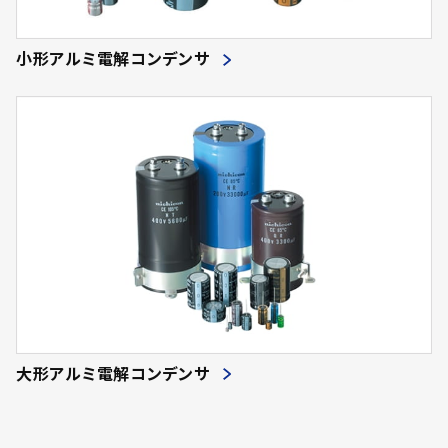
小形アルミ電解コンデンサ
大形アルミ電解コンデンサ