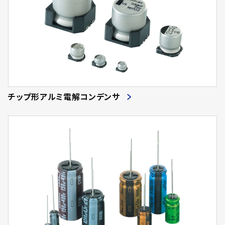
チップ形アルミ電解コンデンサ