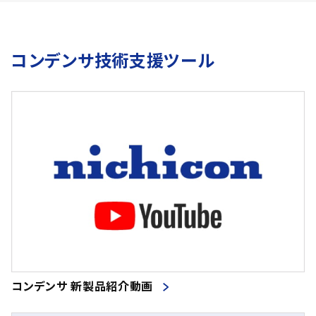
コンデンサ技術支援ツール
コンデンサ 新製品紹介動画