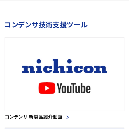
コンデンサ技術支援ツール
コンデンサ 新製品紹介動画