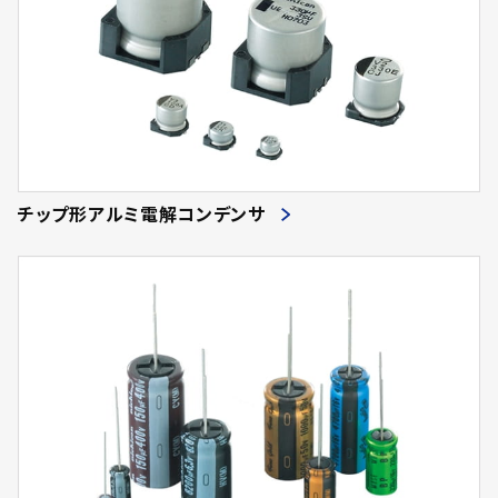
チップ形アルミ電解コンデンサ