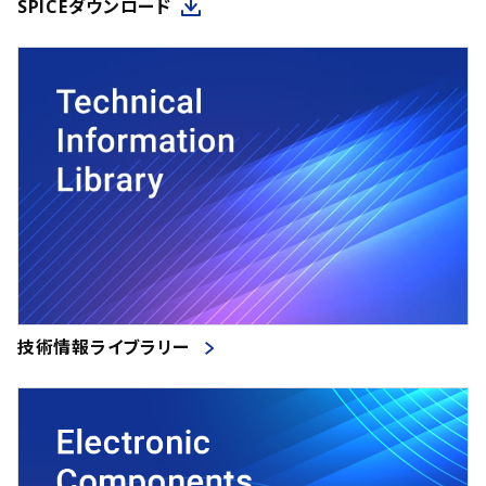
SPICEダウンロード
技術情報ライブラリー