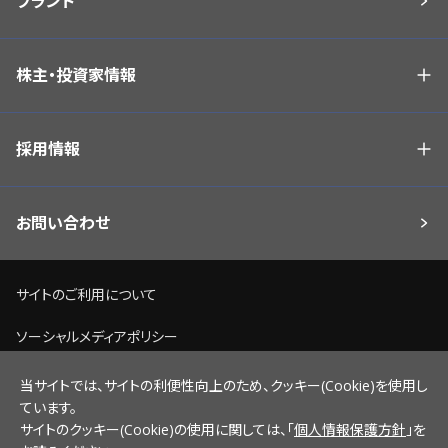
ブランド
株主・投資家情報
採用情報
お問い合わせ
サイトのご利用について
ソーシャルメディアポリシー
個人情報保護方針
当サイトでは、サイトの利便性向上のため、クッキー(Cookie)を使用し
ています。
脆弱性情報開示ポリシー
サイトのクッキー(Cookie)の使用に関しては、「
個人情報保護方針
」を