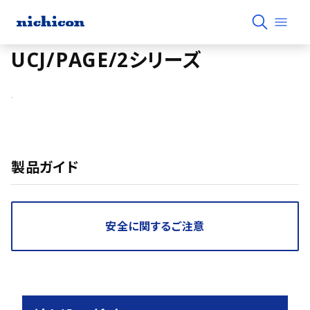
UCJ/PAGE/2シリーズ
製品ガイド
安全に関するご注意