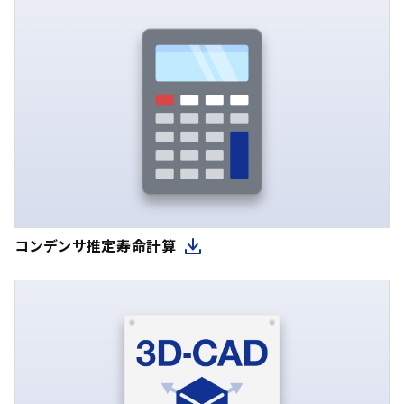
コンデンサ推定寿命計算