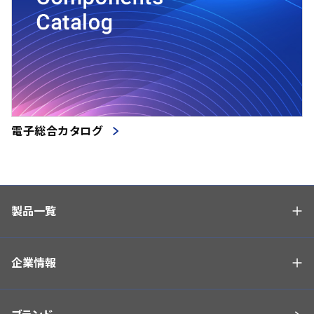
電子総合カタログ
製品一覧
企業情報