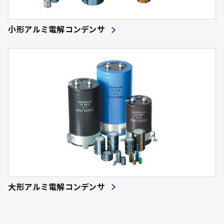
小形アルミ電解コンデンサ
大形アルミ電解コンデンサ