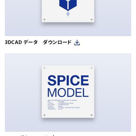
3DCAD データ ダウンロード