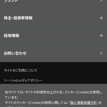
ブランド
株主・投資家情報
採用情報
お問い合わせ
サイトのご利用について
ソーシャルメディアポリシー
個人情報保護方針
当サイトでは、サイトの利便性向上のため、クッキー(Cookie)を使用し
ています。
脆弱性情報開示ポリシー
サイトのクッキー(Cookie)の使用に関しては、「
個人情報保護方針
」を