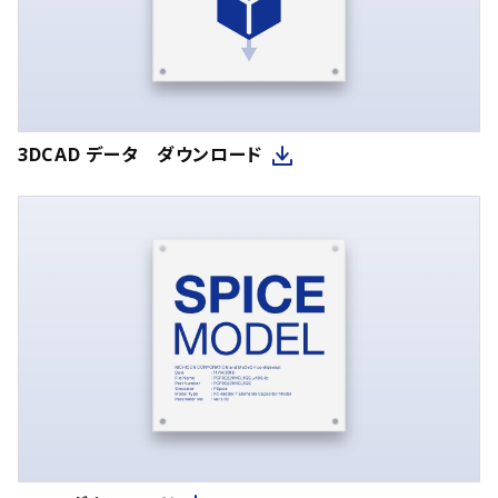
3DCAD データ ダウンロード