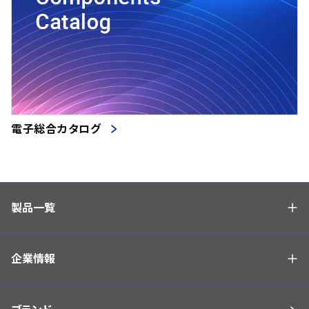
電子総合カタログ
製品一覧
企業情報