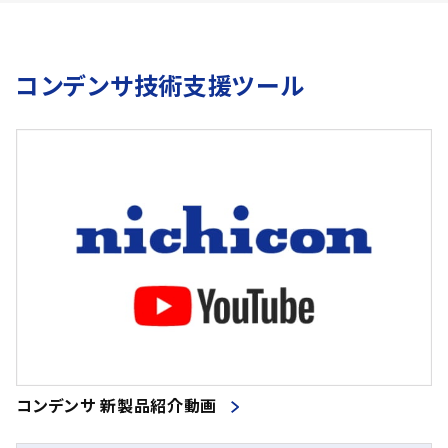
コンデンサ技術支援ツール
コンデンサ 新製品紹介動画