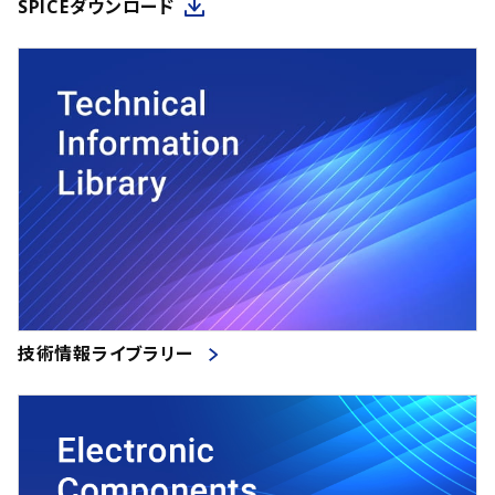
SPICEダウンロード
技術情報ライブラリー