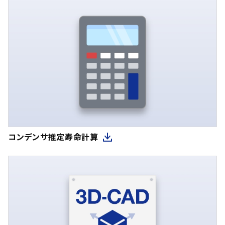
コンデンサ推定寿命計算