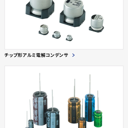
チップ形アルミ電解コンデンサ