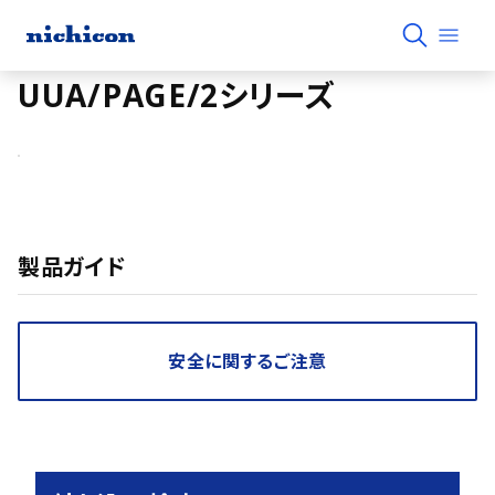
UUA/PAGE/2シリーズ
製品ガイド
安全に関するご注意