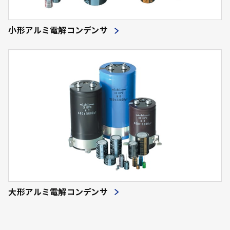
小形アルミ電解コンデンサ
大形アルミ電解コンデンサ