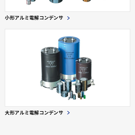
小形アルミ電解コンデンサ
大形アルミ電解コンデンサ