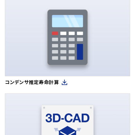
コンデンサ推定寿命計算