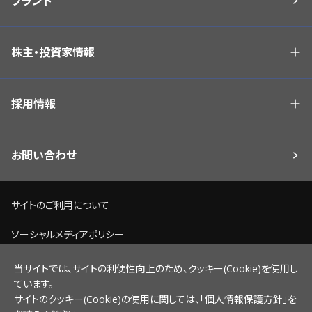
ブランド
株主・投資家情報
採用情報
お問い合わせ
サイトのご利用について
ソーシャルメディアポリシー
個人情報保護方針
当サイトでは、サイトの利便性向上のため、クッキー(Cookie)を使用し
ています。
脆弱性情報開示ポリシー
サイトのクッキー(Cookie)の使用に関しては、「
個人情報保護方針
」を