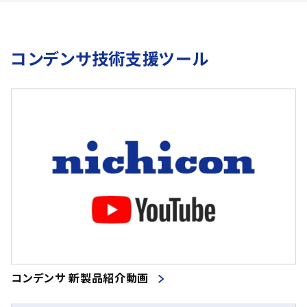
コンデンサ技術支援ツール
コンデンサ 新製品紹介動画