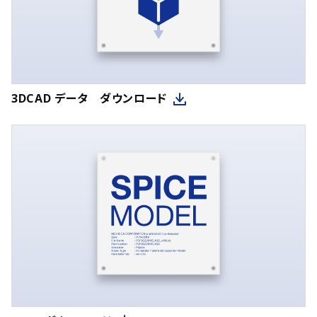
3DCAD データ ダウンロード