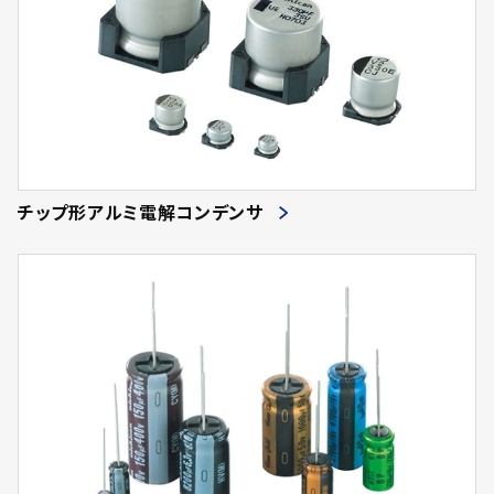
チップ形アルミ電解コンデンサ