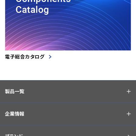
電子総合カタログ
製品一覧
企業情報