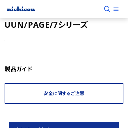
UUN/PAGE/7シリーズ
製品ガイド
安全に関するご注意