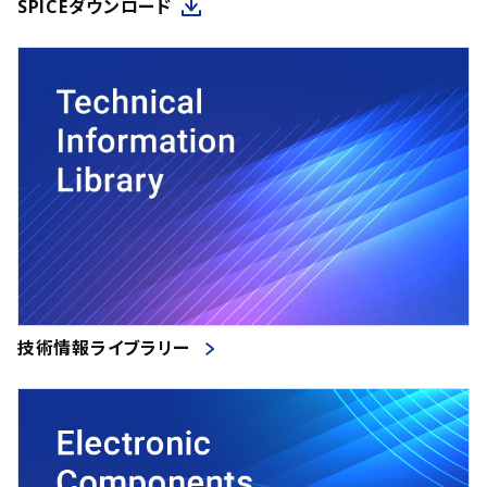
SPICEダウンロード
技術情報ライブラリー