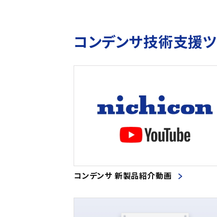
コンデンサ技術支援
コンデンサ 新製品紹介動画