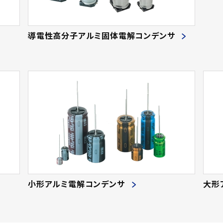
導電性高分子アルミ固体電解コンデンサ
小形アルミ電解コンデンサ
大形