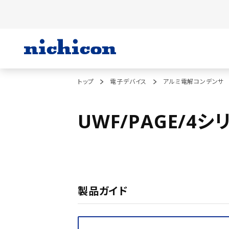
トップ
電子デバイス
アルミ電解コンデンサ
UWF/PAGE/4シ
製品ガイド