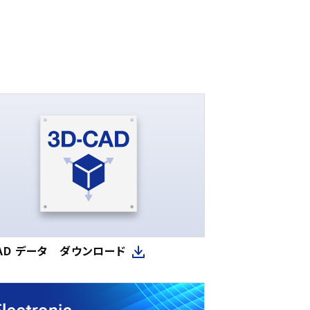
CAD データ ダウンロード