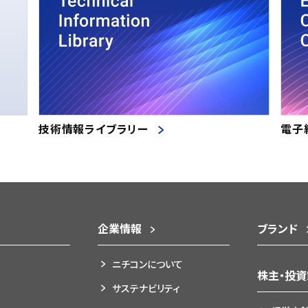
技術情報ライブラリー
電子
企業情報
ブランド
ニチコンについて
株主・投
サステナビリティ