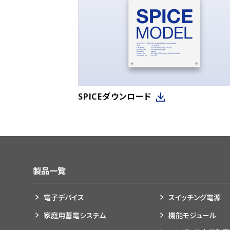
SPICEダウンロード
製品一覧
電子デバイス
スイッチング電源
家庭用蓄電システム
機能モジュール