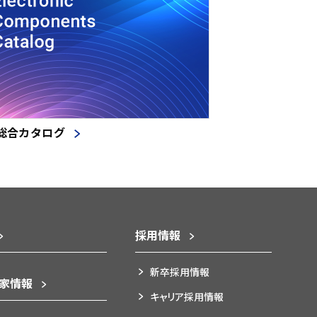
総合カタログ
採用情報
新卒採用情報
資家情報
キャリア採用情報