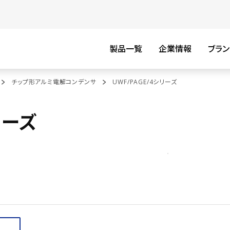
製品一覧
企業情報
ブラン
チップ形アルミ電解コンデンサ
UWF/PAGE/4シリーズ
リーズ