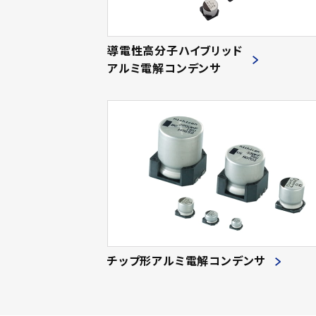
導電性高分子ハイブリッド
アルミ電解コンデンサ
チップ形アルミ電解コンデンサ