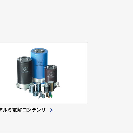
アルミ電解コンデンサ