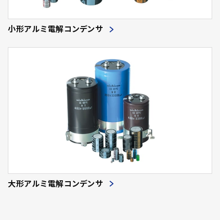
小形アルミ電解コンデンサ
大形アルミ電解コンデンサ