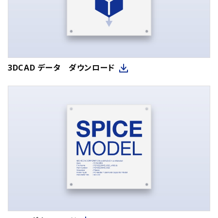
3DCAD データ ダウンロード