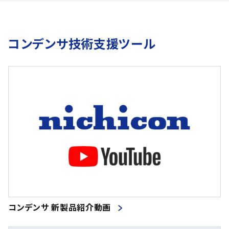
コンデンサ技術支援ツール
コンデンサ 新製品紹介動画