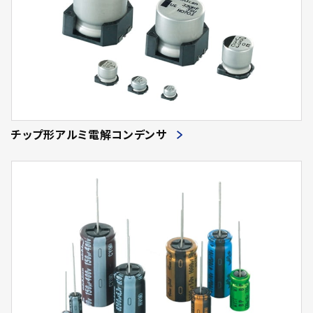
チップ形アルミ電解コンデンサ