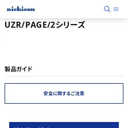
UZR/PAGE/2シリーズ
製品ガイド
安全に関するご注意