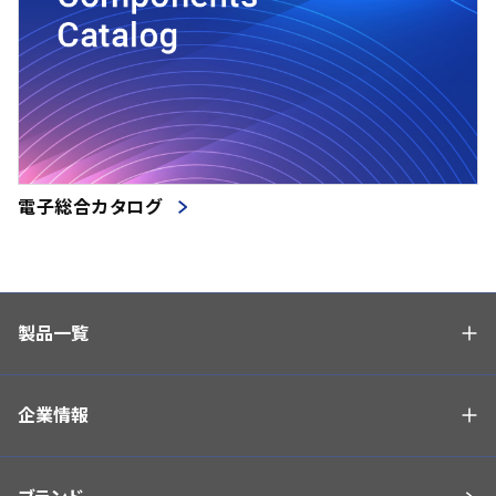
電子総合カタログ
製品一覧
企業情報