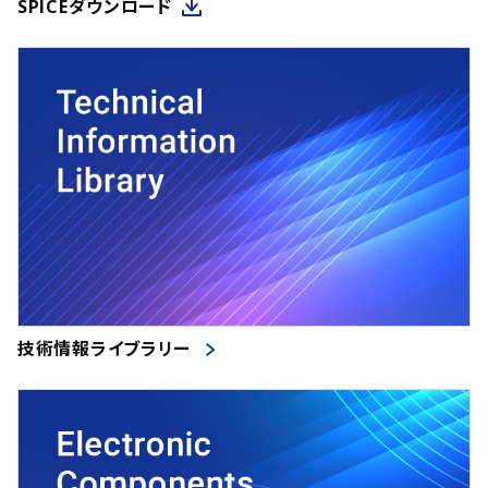
SPICEダウンロード
技術情報ライブラリー