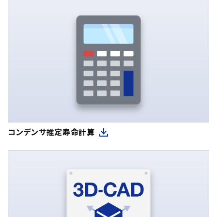
コンデンサ推定寿命計算