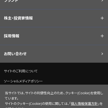
ブランド
株主・投資家情報
採用情報
お問い合わせ
サイトのご利用について
ソーシャルメディアポリシー
個人情報保護方針
当サイトでは、サイトの利便性向上のため、クッキー(Cookie)を使用し
ています。
脆弱性情報開示ポリシー
サイトのクッキー(Cookie)の使用に関しては、「
個人情報保護方針
」を