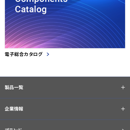
電子総合カタログ
製品一覧
企業情報