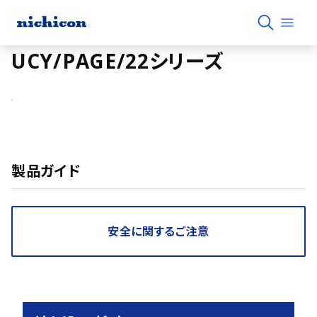
UCY/PAGE/22シリーズ
製品ガイド
安全に関するご注意