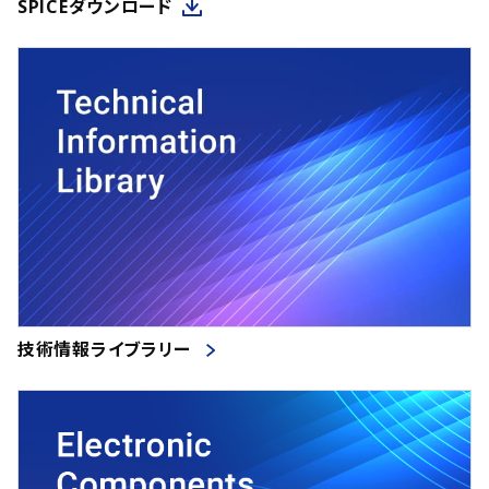
SPICEダウンロード
技術情報ライブラリー