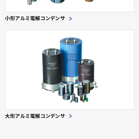
小形アルミ電解コンデンサ
大形アルミ電解コンデンサ