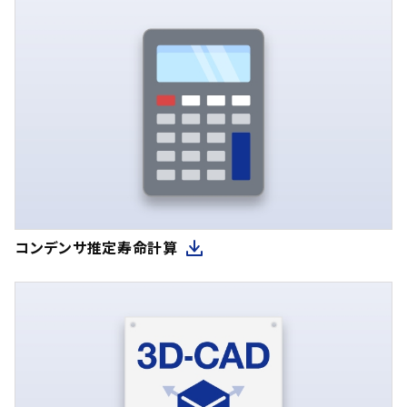
コンデンサ推定寿命計算