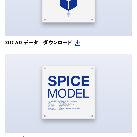
3DCAD データ ダウンロード