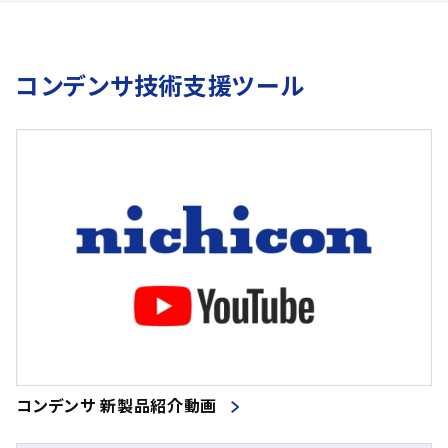
コンデンサ技術支援ツール
コンデンサ 新製品紹介動画