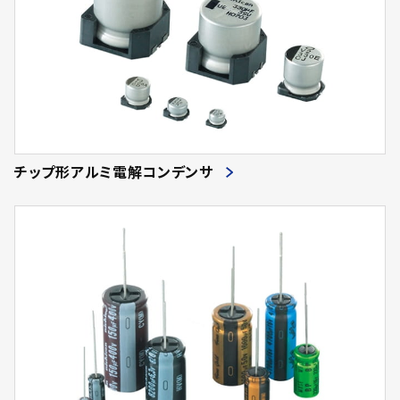
チップ形アルミ電解コンデンサ