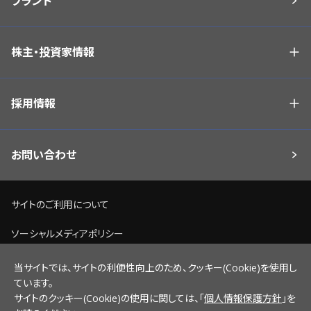
ブランド
株主・投資家情報
採用情報
お問い合わせ
サイトのご利用について
ソーシャルメディアポリシー
個人情報保護方針
当サイトでは、サイトの利便性向上のため、クッキー(Cookie)を使用し
ています。
脆弱性情報開示ポリシー
サイトのクッキー(Cookie)の使用に関しては、「
個人情報保護方針
」を