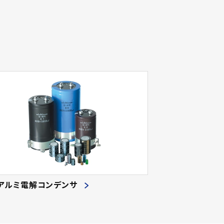
アルミ電解コンデンサ