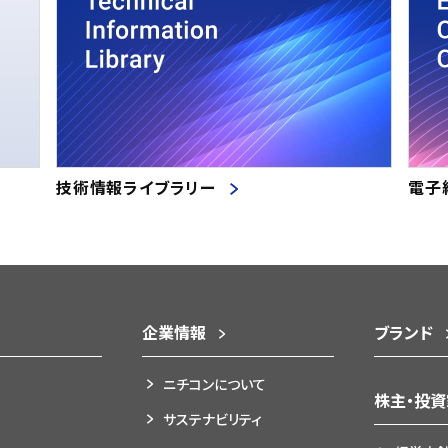
技術情報ライブラリー
電子
企業情報
ブランド
ニチコンについて
株主・投
サステナビリティ