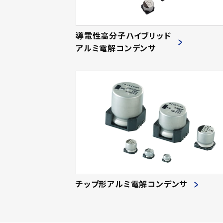
導電性高分子ハイブリッド
アルミ電解コンデンサ
チップ形アルミ電解コンデンサ