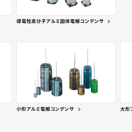
導電性高分子アルミ固体電解コンデンサ
小形アルミ電解コンデンサ
大形