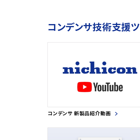
コンデンサ技術支援
コンデンサ 新製品紹介動画