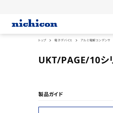
トップ
電子デバイス
アルミ電解コンデンサ
UKT/PAGE/10
製品ガイド