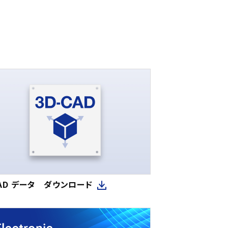
CAD データ ダウンロード