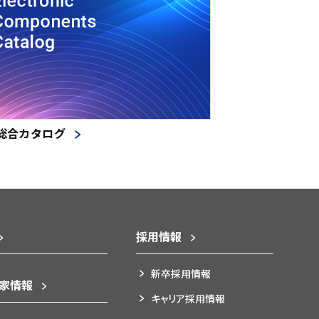
総合カタログ
採用情報
新卒採用情報
資家情報
キャリア採用情報