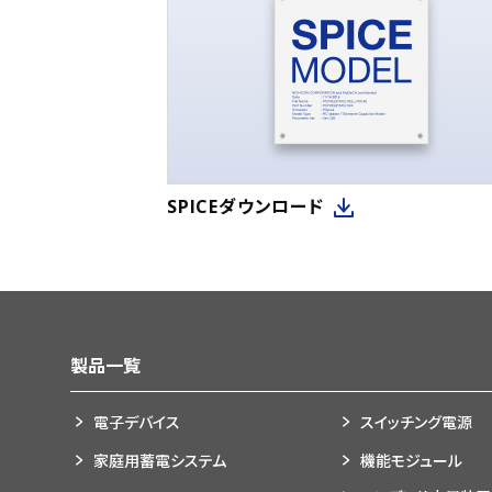
SPICEダウンロード
製品一覧
電子デバイス
スイッチング電源
家庭用蓄電システム
機能モジュール