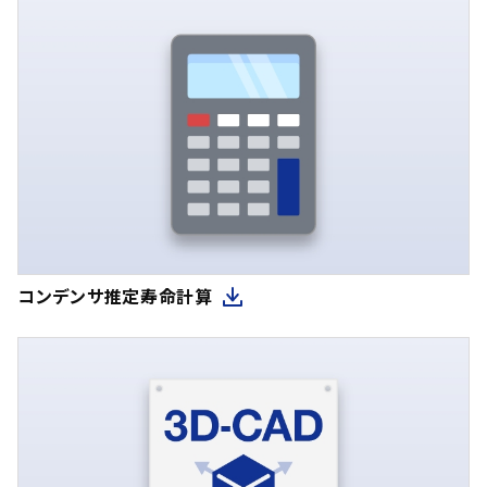
コンデンサ推定寿命計算