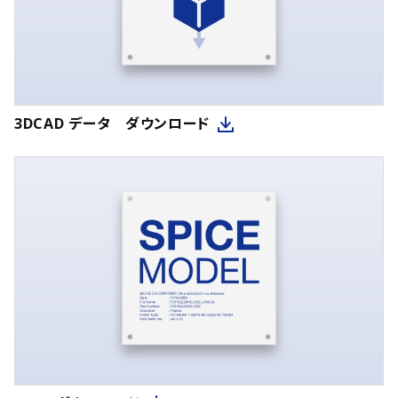
3DCAD データ ダウンロード