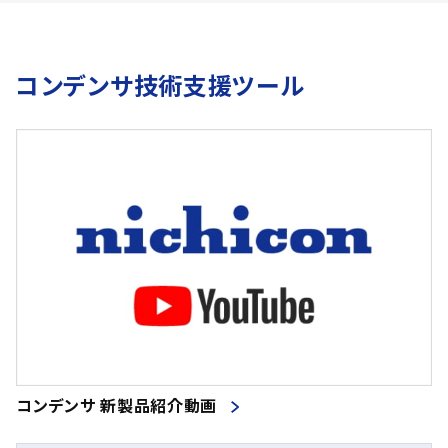
コンデンサ技術支援ツール
コンデンサ 新製品紹介動画