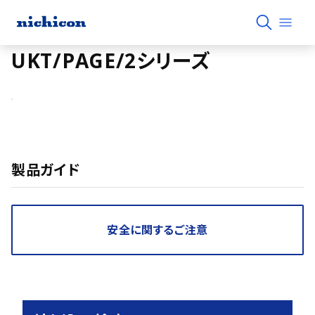
UKT/PAGE/2シリーズ
製品ガイド
安全に関するご注意