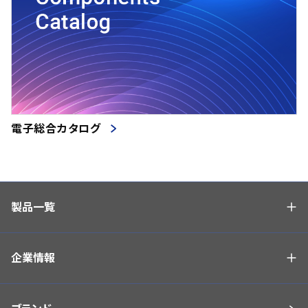
電子総合カタログ
製品一覧
企業情報