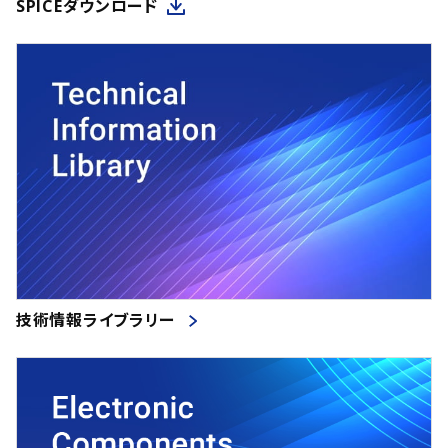
SPICEダウンロード
技術情報ライブラリー