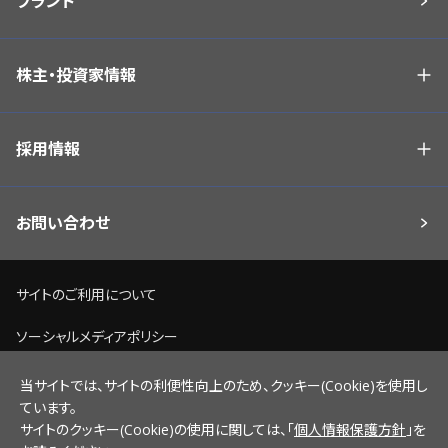
ブランド
株主・投資家情報
採用情報
お問い合わせ
サイトのご利用について
ソーシャルメディアポリシー
個人情報保護方針
当サイトでは、サイトの利便性向上のため、クッキー(Cookie)を使用し
ています。
脆弱性情報開示ポリシー
サイトのクッキー(Cookie)の使用に関しては、「
個人情報保護方針
」を