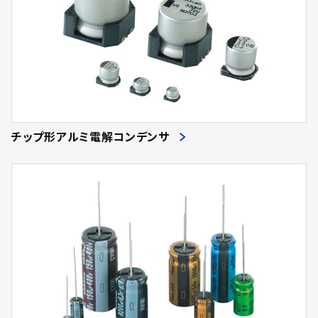
チップ形アルミ電解コンデンサ