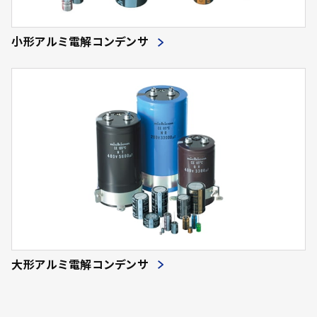
小形アルミ電解コンデンサ
大形アルミ電解コンデンサ