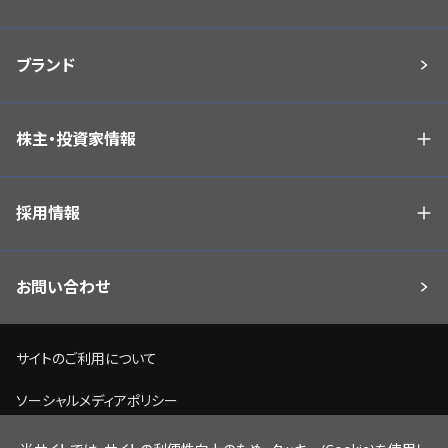
ブランド
株主・投資家情報
採用情報
お問い合わせ
サイトのご利用について
ソーシャルメディアポリシー
個人情報保護方針