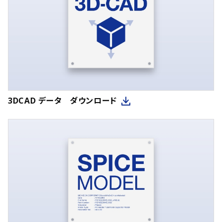
3DCAD データ ダウンロード