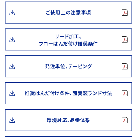
ご使用上の注意事項
リード加工、
フローはんだ付け推奨条件
発注単位、テーピング
推奨はんだ付け条件、面実装ランド寸法
環境対応、品番体系