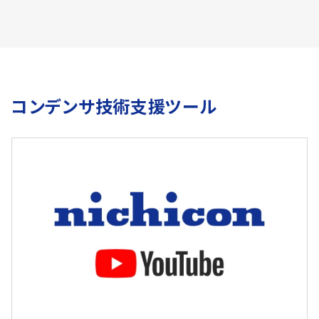
コンデンサ技術支援ツール