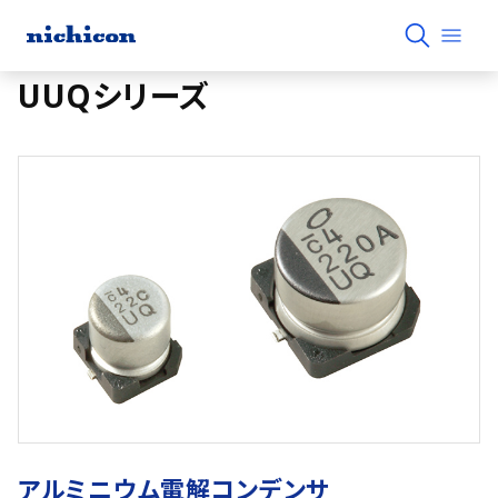
UUQシリーズ
アルミニウム電解コンデンサ