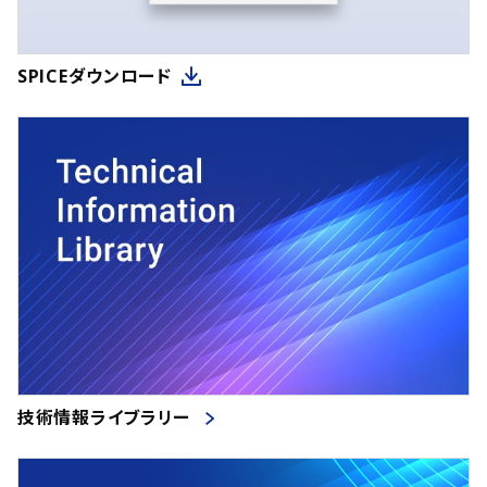
SPICEダウンロード
技術情報ライブラリー