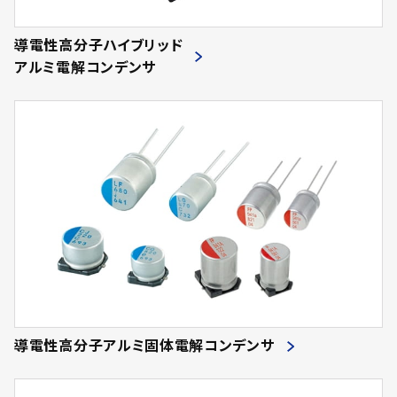
導電性高分子ハイブリッド
アルミ電解コンデンサ
導電性高分子アルミ固体電解コンデンサ