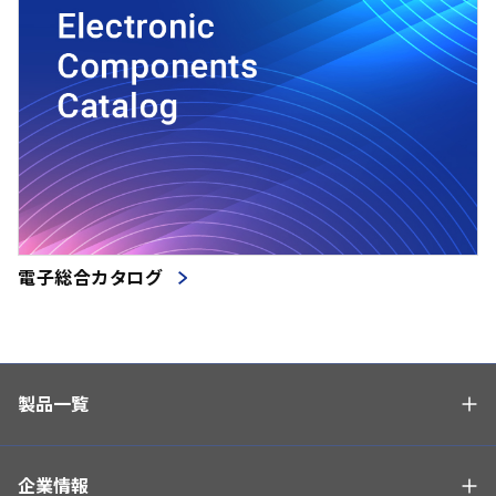
電子総合カタログ
製品一覧
企業情報