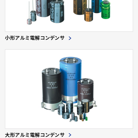
小形アルミ電解コンデンサ
大形アルミ電解コンデンサ