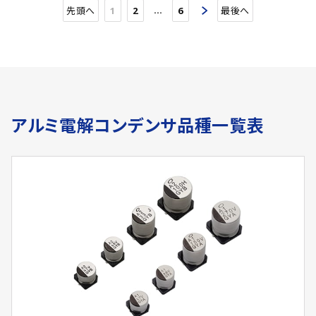
…
先頭へ
1
2
6
最後へ
アルミ電解コンデンサ品種一覧表