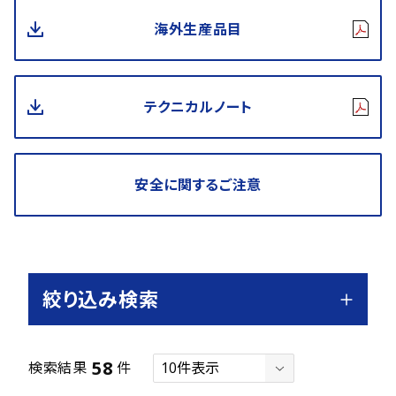
海外生産品目
テクニカルノート
安全に関するご注意
絞り込み検索
58
検索結果
件