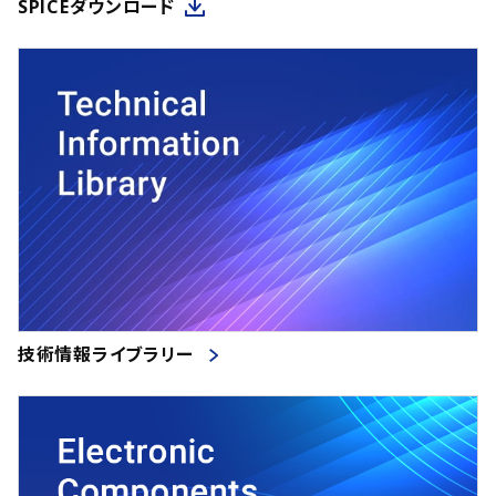
SPICEダウンロード
技術情報ライブラリー