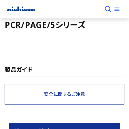
PCR/PAGE/5シリーズ
製品ガイド
安全に関するご注意