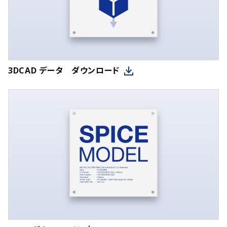
3DCAD データ ダウンロード