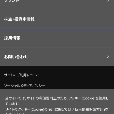
ブランド
株主・投資家情報
採用情報
お問い合わせ
サイトのご利用について
ソーシャルメディアポリシー
個人情報保護方針
当サイトでは、サイトの利便性向上のため、クッキー(Cookie)を使用し
ています。
脆弱性情報開示ポリシー
サイトのクッキー(Cookie)の使用に関しては、「
個人情報保護方針
」を