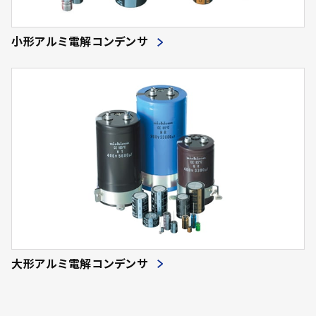
小形アルミ電解コンデンサ
大形アルミ電解コンデンサ