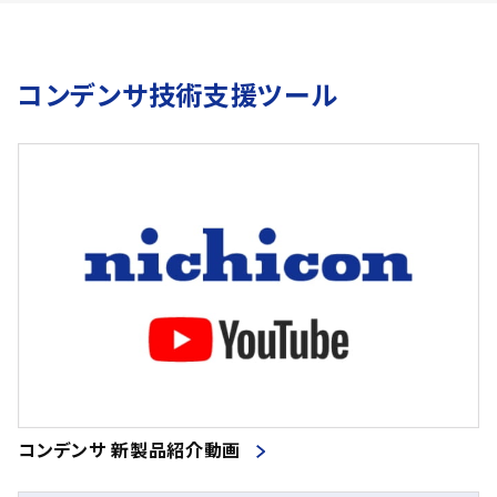
コンデンサ技術支援ツール
コンデンサ 新製品紹介動画