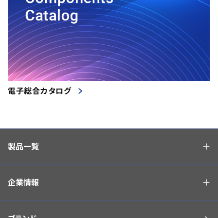
電子総合カタログ
製品一覧
企業情報