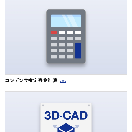
コンデンサ推定寿命計算