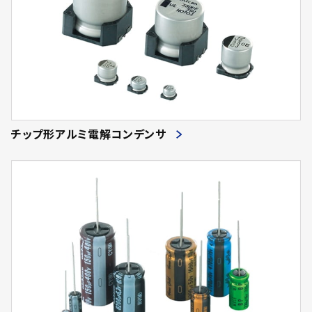
チップ形アルミ電解コンデンサ