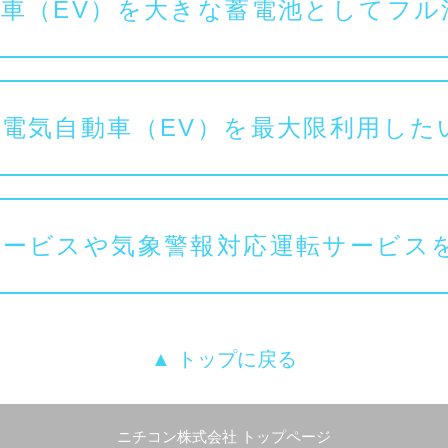
車（EV）を大きな蓄電池としてフル
電気自動車（EV）を最大限利用した
サービスや気象警報対応運転サービス
▲ トップに戻る
ニチコン株式会社 トップページ