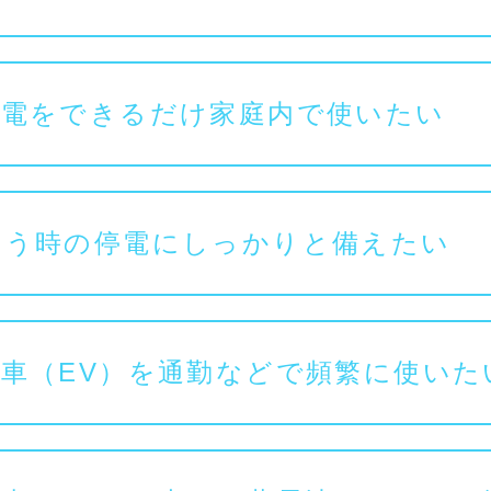
発電をできるだけ家庭内で使いたい
いう時の停電にしっかりと備えたい
車（EV）を通勤などで頻繁に使いた