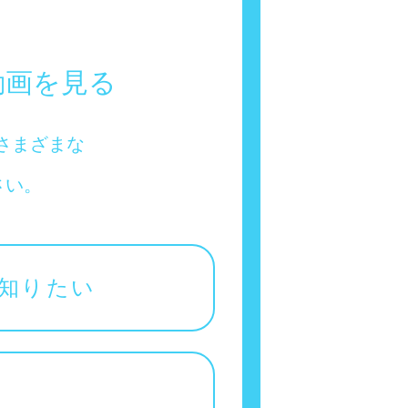
動画を見る
さまざまな
さい。
知りたい