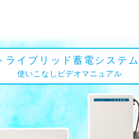
トライブリッド蓄電システ
使いこなしビデオマニュアル