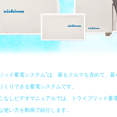
®
リッド蓄電システム
は、家もクルマも含めて、暮
りくりできる蓄電システムです。
こなしビデオマニュアルでは、トライブリッド蓄
な使い方を動画で紹介します。