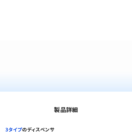
製品詳細
3タイプ
のディスペンサ