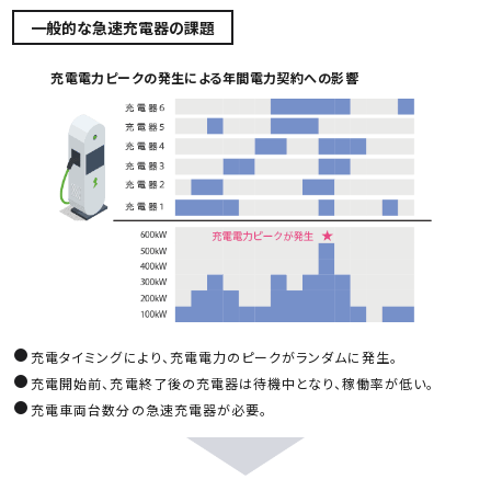
一般的な急速充電器の課題
充電電力ピークの発生による年間電力契約への影響
充電タイミングにより、充電電力のピークがランダムに発生。
充電開始前、充電終了後の充電器は待機中となり、稼働率が低い。
充電車両台数分の急速充電器が必要。