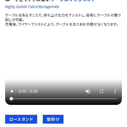
Highly Usable Cable Management
ケーブルを吊るすことで、持ち上げる力をアシストし、容易にケーブルの取り
回しが可能。
充電後、ワイヤーアシストにより、ケーブルをまとめる手間がなくなります。
ロースタンド
壁掛け