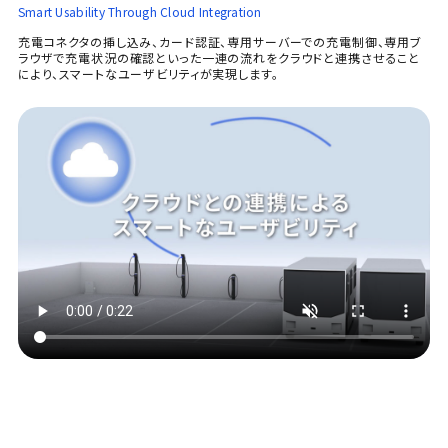
Smart Usability Through Cloud Integration
充電コネクタの挿し込み、カード認証、専用サーバーでの充電制御、専用ブ
ラウザで充電状況の確認といった一連の流れを
クラウドと連携させること
により、スマートなユーザビリティが実現します。