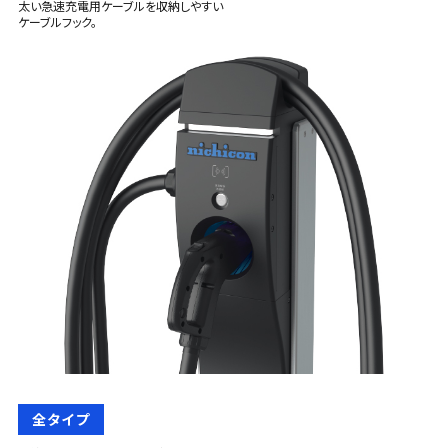
太い急速充電用ケーブルを収納しやすい
ケーブルフック。
全タイプ