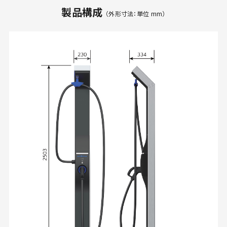
製品構成
（外形寸法：単位 mm）