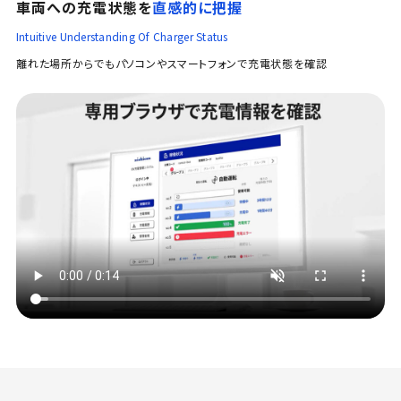
車両への充電状態を
直感的に把握
Intuitive Understanding Of Charger Status
離れた場所からでもパソコンやスマートフォンで充電状態を確認