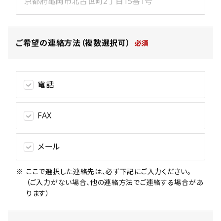
ご希望の連絡方法（複数選択可）
電話
FAX
メール
ここで選択した連絡先は、必ず下記にご入力ください。
（ご入力がない場合、他の連絡方法でご連絡する場合があ
ります）