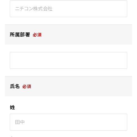
所属部署
氏名
姓