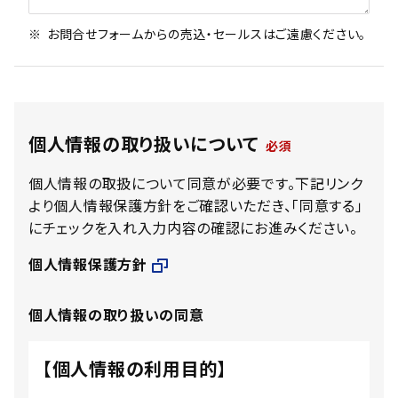
お問合せフォームからの売込・セールスはご遠慮ください。
個人情報の取り扱いについて
個人情報の取扱について同意が必要です。下記リンク
より個人情報保護方針をご確認いただき、「同意する」
にチェックを入れ入力内容の確認にお進みください。
個人情報保護方針
個人情報の取り扱いの同意
【個人情報の利用目的】