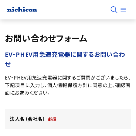
お問い合わせフォーム
EV・PHEV用急速充電器に関するお問い合わ
せ
EV・PHEV用急速充電器に関するご質問がございましたら、
下記項目に入力し、個人情報保護方針に同意の上、確認画
面にお進みください。
法人名（会社名）