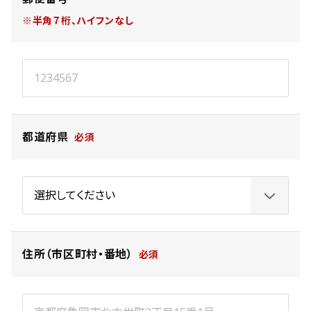
※半角７桁、ハイフンなし
都道府県
住所（市区町村・番地）