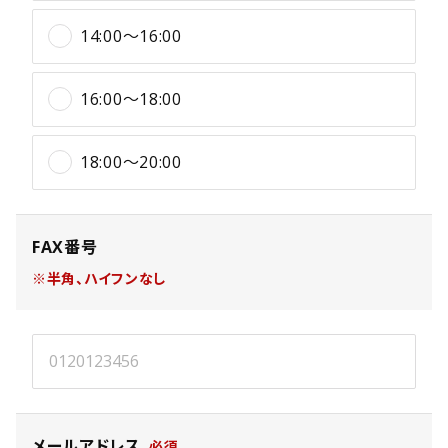
14:00〜16:00
16:00〜18:00
18:00〜20:00
FAX番号
※半角、ハイフンなし
メールアドレス