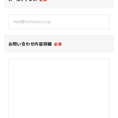
お問い合わせ内容詳細