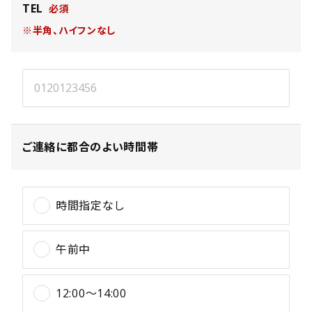
TEL
※半角、ハイフンなし
ご連絡に都合のよい時間帯
時間指定なし
午前中
12:00〜14:00