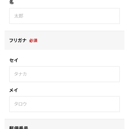
名
フリガナ
セイ
メイ
郵便番号