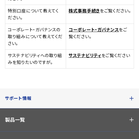
特別口座について教えてく
株式事務手続き
をご覧ください。
ださい。
コーポレート・ガバナンスの
コーポレート・ガバナンス
をご
取り組みについて教えてくだ
覧ください。
さい。
サステナビリティへの取り組
サステナビリティ
をご覧ください
みを知りたいのですが。
サポート情報
製品一覧