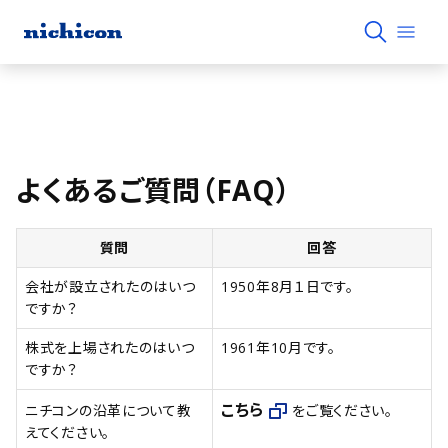
よくあるご質問（FAQ）
質問
回答
会社が設立されたのはいつ
1950年8月１日です。
ですか？
株式を上場されたのはいつ
1961年10月です。
ですか？
こちら
ニチコンの沿革について教
をご覧ください。
えてください。