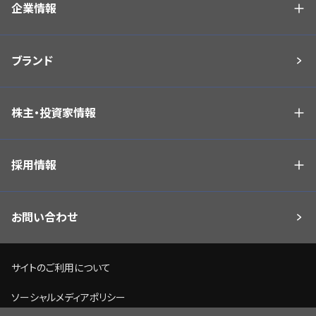
企業情報
ブランド
株主・投資家情報
採用情報
お問い合わせ
サイトのご利用について
ソーシャルメディアポリシー