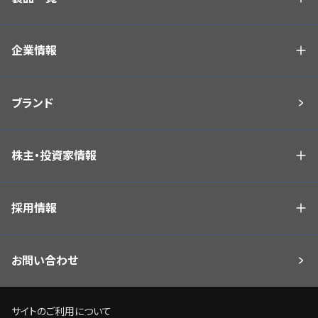
企業情報
ブランド
株主・投資家情報
採用情報
お問い合わせ
サイトのご利用について