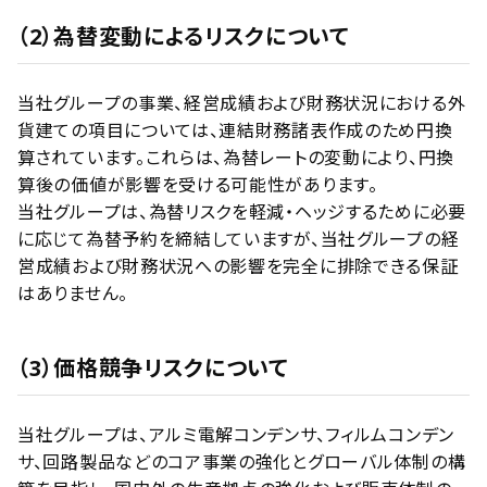
（2）為替変動によるリスクについて
当社グループの事業、経営成績および財務状況における外
貨建ての項目については、連結財務諸表作成のため円換
算されています。これらは、為替レートの変動により、円換
算後の価値が影響を受ける可能性があります。
当社グループは、為替リスクを軽減・ヘッジするために必要
に応じて為替予約を締結していますが、当社グループの経
営成績および財務状況への影響を完全に排除できる保証
はありません。
（3）価格競争リスクについて
当社グループは、アルミ電解コンデンサ、フィルムコンデン
サ、回路製品などのコア事業の強化とグローバル体制の構