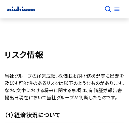
リスク情報
当社グループの経営成績、株価および財務状況等に影響を
及ぼす可能性のあるリスクは以下のようなものがあります。
なお、文中における将来に関する事項は、有価証券報告書
提出日現在において当社グループが判断したものです。
（1）経済状況について