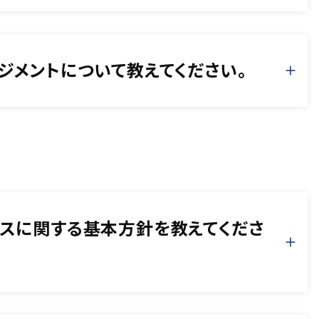
ジメントについて教えてください。
スに関する基本方針を教えてくださ