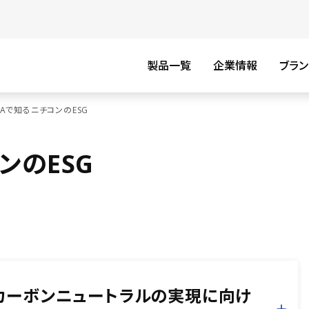
製品一覧
企業情報
ブラン
&Aで知るニチコンのESG
ンのESG
年カーボンニュートラルの実現に向け