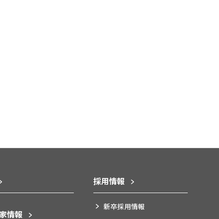
採用情報
新卒採用情報
資家情報