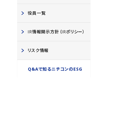
役員一覧
IR情報開示方針（IRポリシー）
リスク情報
Q&Aで知るニチコンのESG