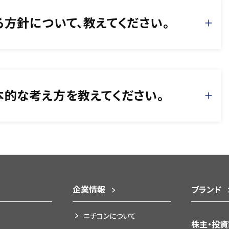
方針について、教えてください。
的な考え方を教えてください。
企業情報
ブランド
ニチコンについて
株主・投