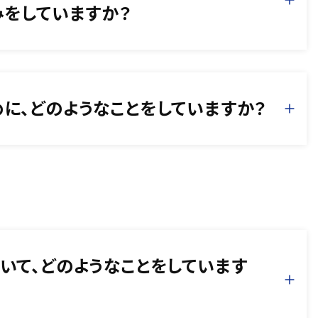
みをしていますか？
に、どのようなことをしていますか？
いて、どのようなことをしています