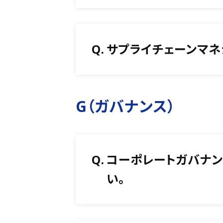
Q.
サプライチェーンマネ
G（ガバナンス）
Q.
コーポレートガバナン
い。