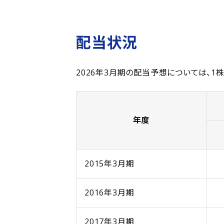
配当状況
2026年3月期の配当予想については、1株
年度
2015年3月期
2016年3月期
2017年3月期