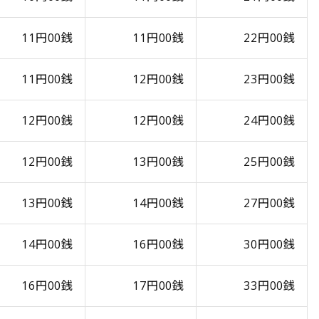
11円00銭
11円00銭
22円00銭
11円00銭
12円00銭
23円00銭
12円00銭
12円00銭
24円00銭
12円00銭
13円00銭
25円00銭
13円00銭
14円00銭
27円00銭
14円00銭
16円00銭
30円00銭
16円00銭
17円00銭
33円00銭