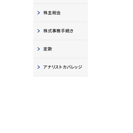
株主総会
株式事務手続き
定款
アナリストカバレッジ