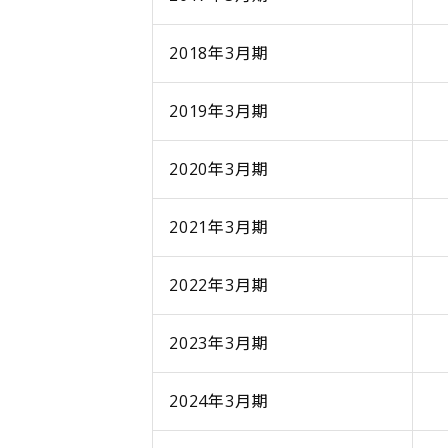
2018年3月期
2019年3月期
2020年3月期
2021年3月期
2022年3月期
2023年3月期
2024年3月期