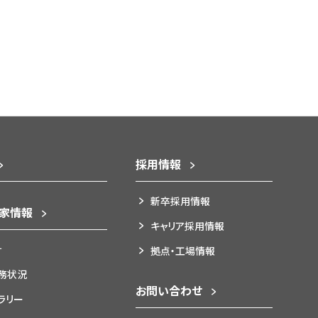
採用情報
新卒採用情報
資家情報
キャリア採用情報
針
拠点・工場情報
務状況
お問い合わせ
ブラリー