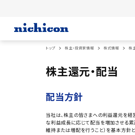
トップ
株主・投資家情報
株式情報
株
株主還元・配当
配当方針
当社は、株主の皆さまへの利益還元を経
な利益成長に応じて配当を増加させる累
維持または増配を行うこと）を基本方針と