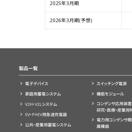
2025年3月期
2026年3月期(予想)
製品一覧
電子デバイス
スイッチング電源
家庭用蓄電システム
機能モジュール
コンデンサ応用装置
V2H・V2Lシステム
研究・医療・産業用
EV・PHEV用急速充電器
電力用コンデンサ
公共・産業用蓄電システム
属機器