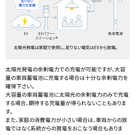
太陽光発電は家庭で使用し、足りない電気はEVから放電。
太陽光発電の余剰電力での充電が可能ですが、大容
量の車両蓄電池に充電する場合は十分な余剰電力を
確保下さい。
大容量の車両蓄電池に太陽光の余剰電力のみで充電
する場合、期待する充電量が得られないこともありま
す。
また、家庭の消費電力が小さい場合は、車両からの放
電ではなく系統からの買電をおこなう場合もありま