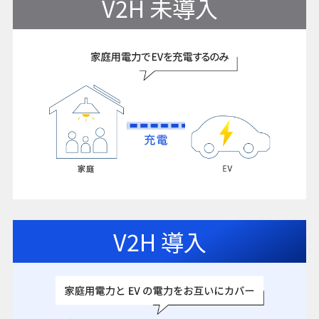
V2H 未導入
V2H 導入