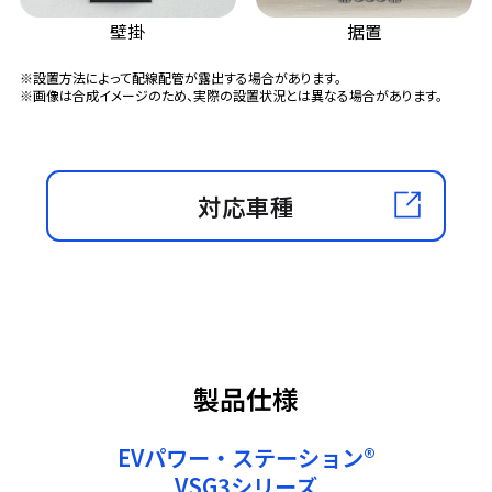
壁掛
据置
※設置方法によって配線配管が露出する場合があります。
※画像は合成イメージのため、実際の設置状況とは異なる場合があります。
対応車種
製品仕様
EVパワー・ステーション®
VSG3シリーズ