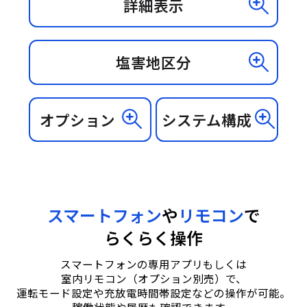
詳細表示
塩害地区分
オプション
システム構成
スマートフォン
や
リモコン
で
らくらく操作
スマートフォンの専用アプリもしくは
室内リモコン（オプション別売）で、
運転モード設定や充放電時間帯設定などの操作が可能。
稼働状態や履歴も確認できます。