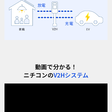
動画で分かる！
ニチコンの
V2Hシステム