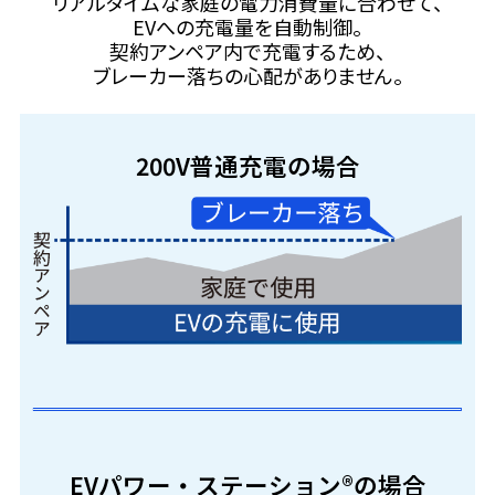
リアルタイムな家庭の電力消費量に合わせて、
EVへの充電量を自動制御。
契約アンペア内で充電するため、
ブレーカー落ちの心配がありません。
200V普通充電の場合
EVパワー・ステーション®の場合