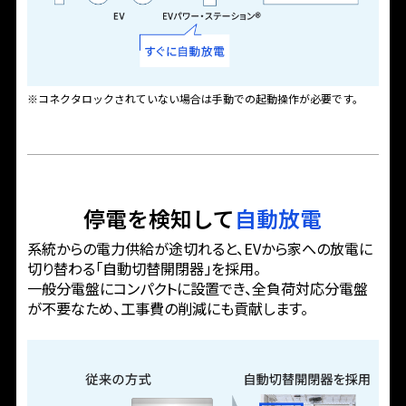
※コネクタロックされていない場合は手動での起動操作が必要です。
停電を検知して
自動放電
系統からの電力供給が途切れると、EVから家への放電に
切り替わる「自動切替開閉器」を採用。
一般分電盤にコンパクトに設置でき、全負荷対応分電盤
が不要なため、
工事費の削減にも貢献します。