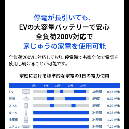
停電が長引いても、
EVの大容量バッテリーで安心
全負荷200V対応で
家じゅうの家電を使用可能
全負荷200Vに対応しており、停電時でも家全体で電気を
使用し続けることが可能です。
家庭における標準的な家電の1日の電力使用