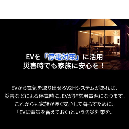
EVを
「停電対策」
に活用
災害時でも家族に安心を！
EVから電気を取り出せるV2Hシステムがあれば、
災害などによる停電時に、EVが非常用電源になります。
これからも家族が長く安心して暮らすために、
「EVに電気を蓄えておく」という防災対策を。