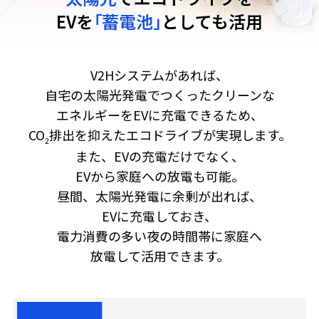
EVを
「蓄電池」
としても活用
V2Hシステムがあれば、
自宅の太陽光発電でつくったクリーンな
エネルギーを
EVに充電できるため、
CO
排出を抑えたエコドライブが実現します。
2
また、EVの充電だけでなく、
EVから家庭への放電も可能。
昼間、太陽光発電に余剰が出れば、
EVに充電しておき、
電力消費の多い夜の時間帯に家庭へ
放電して活用できます。