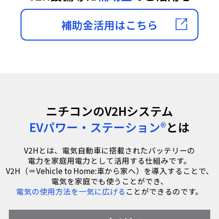
補助金活用はこちら
ニチコンのV2Hシステム
EVパワー・ステーション®
とは
V2Hとは、電気自動車に搭載されたバッテリーの
電力を家庭用電力として活用する仕組みです。
V2H（＝Vehicle to Home:車から家へ）を導入することで、
電気を家庭でも使うことができ、
電気の使用方法を一気に広げる
ことができるのです。