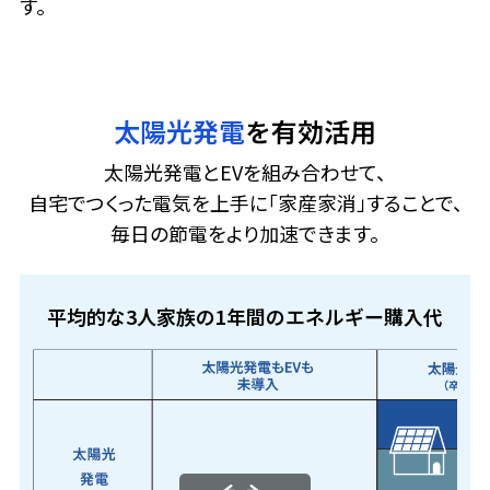
す。
太陽光発電
を有効活用
太陽光発電とEVを組み合わせて、
自宅でつくった電気を上手に「家産家消」することで、
毎日の節電をより加速できます。
平均的な3人家族の1年間のエネルギー購入代