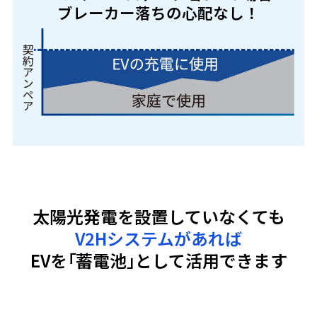
ブレーカー落ちの心配なし！
太陽光発電を設置していなくても
V2Hシステムがあれば
EVを
「蓄電池」
として活用できます