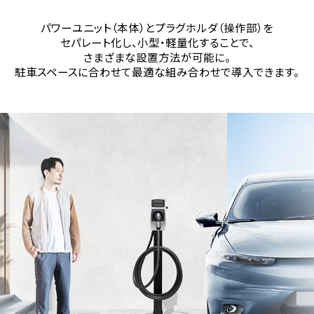
パワーユニット（本体）とプラグホルダ（操作部）を
セパレート化し、
小型・軽量化することで、
さまざまな設置方法が可能に。
駐車スペースに合わせて最適な組み合わせで導入できます。