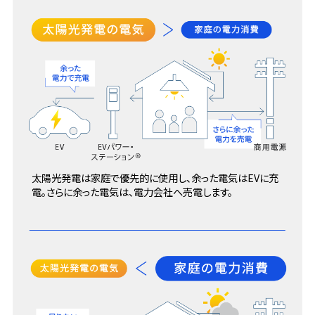
太陽光発電は家庭で優先的に使用し、余った電気はEVに充
電。
さらに余った電気は、電力会社へ売電します。