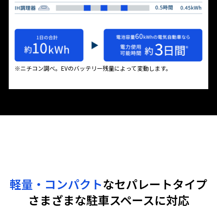
※ニチコン調べ。EVのバッテリー残量によって変動します。
軽量・コンパクト
なセパレートタイプ
さまざまな駐車スペースに対応