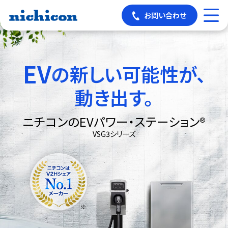
お問い合わせ
EV
の新しい可能性が、
動き出す。
ニチコンのEVパワー・ステーション®
VSG3シリーズ