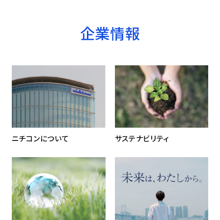
企業情報
ニチコンについて
サステナビリティ