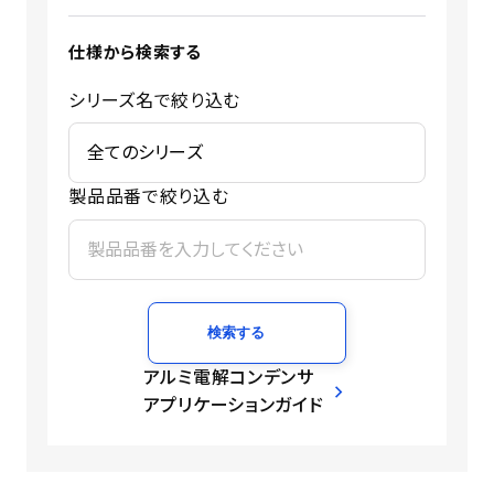
仕様から検索する
シリーズ名で絞り込む
製品品番で絞り込む
検索する
アルミ電解コンデンサ
アプリケーションガイド