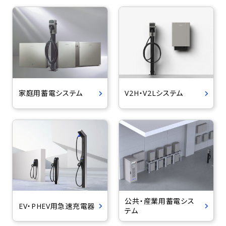
家庭用蓄電システム
V2H・V2Lシステム
公共・産業用蓄電シス
EV・PHEV用急速充電器
テム