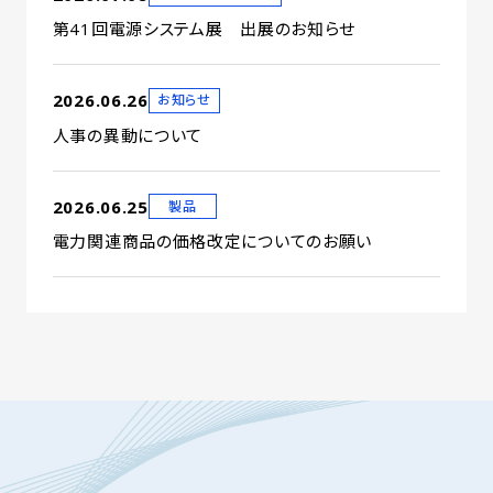
第41回電源システム展 出展のお知らせ
2026.06.26
お知らせ
人事の異動について
2026.06.25
製品
電力関連商品の価格改定についてのお願い