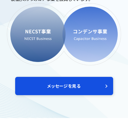
メッセージを見る