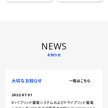
NEWS
お知らせ
大切なお知らせ
一覧はこちら
2022.07.01
❗ハイブリッド蓄電システムおよびトライブリッド蓄電