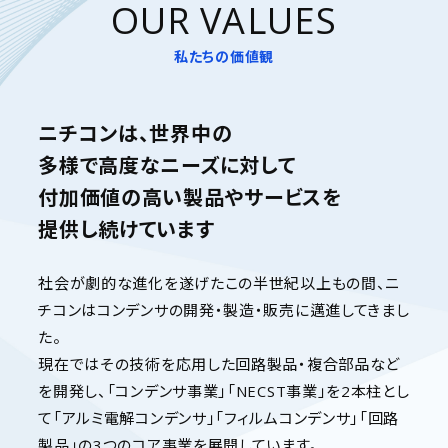
OUR VALUES
私たちの価値観
ニチコンは、
世界中の
多様で高度なニーズに対して
付加価値の高い製品やサービスを
提供し続けています
社会が劇的な進化を遂げたこの半世紀以上もの間、ニ
チコンはコンデンサの開発・製造・販売に邁進してきまし
た。
現在ではその技術を応用した回路製品・複合部品など
を開発し、「コンデンサ事業」「NECST事業」を2本柱とし
て「アルミ電解コンデンサ」「フィルムコンデンサ」「回路
製品」の3つのコア事業を展開しています。