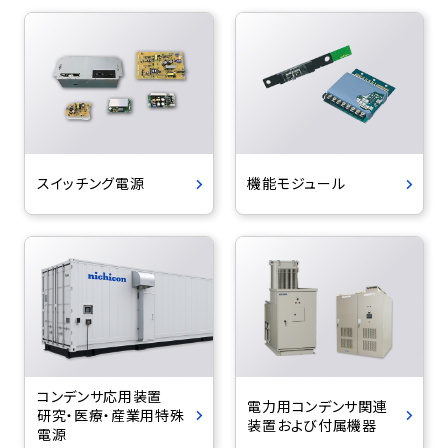
スイッチング電源
機能モジュール
コンデンサ応用装置
電力用コンデンサ関連
研究・医療・産業用特殊
装置および付属機器
電源