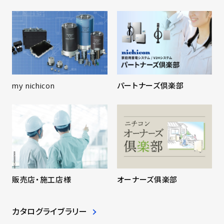
my nichicon
パートナーズ倶楽部
販売店・施工店様
オーナーズ俱楽部
カタログライブラリー