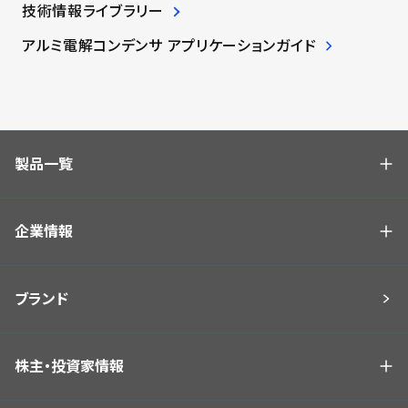
技術情報ライブラリー
アルミ電解コンデンサ アプリケーションガイド
製品一覧
企業情報
ブランド
株主・投資家情報