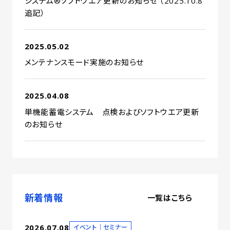
システム®ソフトウエア更新のお知らせ （2025.10.8
追記）
2025.05.02
メンテナンスモード実施のお知らせ
2025.04.08
単機能蓄電システム 点検およびソフトウエア更新
のお知らせ
新着情報
一覧はこちら
2026.07.08
イベント｜セミナー