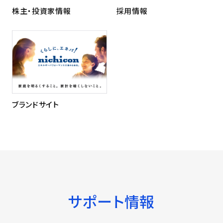
株主・投資家情報
採用情報
ブランドサイト
サポート情報