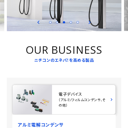
OUR BUSINESS
ニチコンのエネパ！を高める製品
電子デバイス
（アルミ/フィルムコンデンサ、そ
の他）
アルミ電解コンデンサ