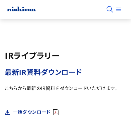
IRライブラリー
最新IR資料ダウンロード
こちらから最新のIR資料をダウンロードいただけます。
一括ダウンロード