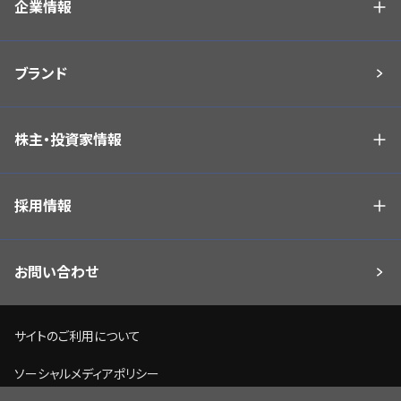
企業情報
ブランド
株主・投資家情報
採用情報
お問い合わせ
サイトのご利用について
ソーシャルメディアポリシー