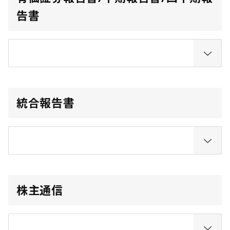
告書
統合報告書
株主通信