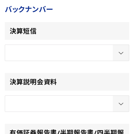
バックナンバー
決算短信
決算説明会資料
有価証券報告書/半期報告書/四半期報