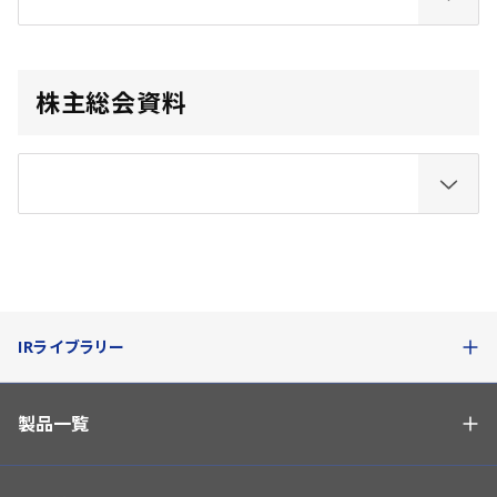
株主総会資料
IRライブラリー
製品一覧