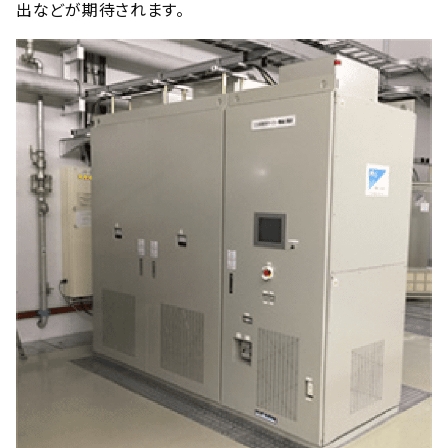
出などが期待されます。