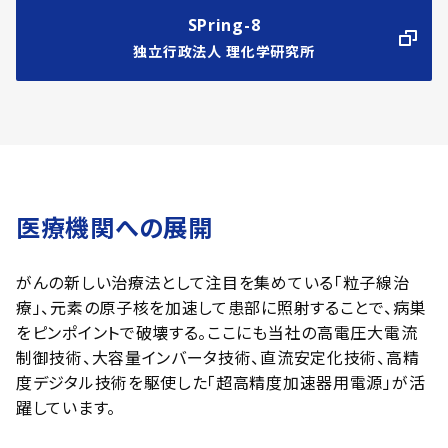
SPring-8
独立行政法人 理化学研究所
医療機関への展開
がんの新しい治療法として注目を集めている「粒子線治
療」、元素の原子核を加速して患部に照射することで、病巣
をピンポイントで破壊する。ここにも当社の高電圧大電流
制御技術、大容量インバータ技術、直流安定化技術、高精
度デジタル技術を駆使した「超高精度加速器用電源」が活
躍しています。