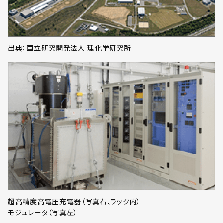
出典：国立研究開発法人 理化学研究所
超高精度高電圧充電器（写真右、ラック内）
モジュレータ（写真左）