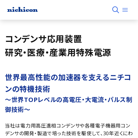
コンデンサ応用装置
研究・医療・産業用特殊電源
世界最高性能の加速器を支えるニチコ
ンの特機技術
〜世界TOPレベルの高電圧・大電流・パルス制
御技術〜
当社は電力用高圧進相コンデンサや各種電子機器用コン
デンサの開発・製造で培った技術を駆使して、30年近くにわ