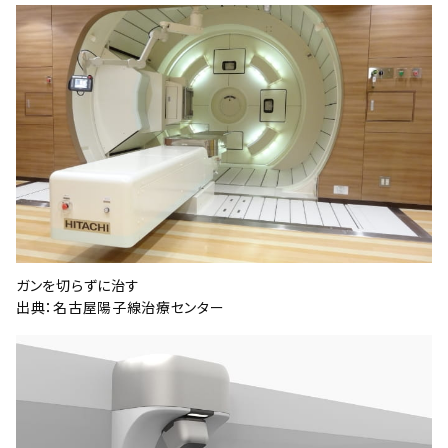
ガンを切らずに治す
出典：名古屋陽子線治療センター