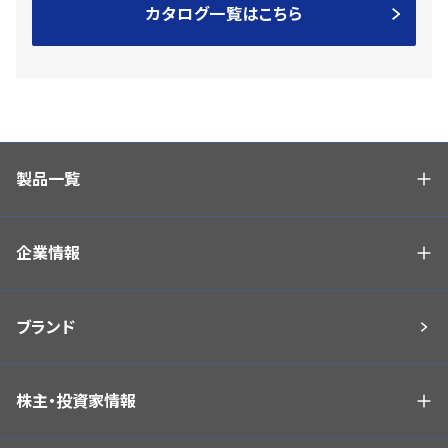
カタログ一覧はこちら
製品一覧
企業情報
ブランド
株主・投資家情報