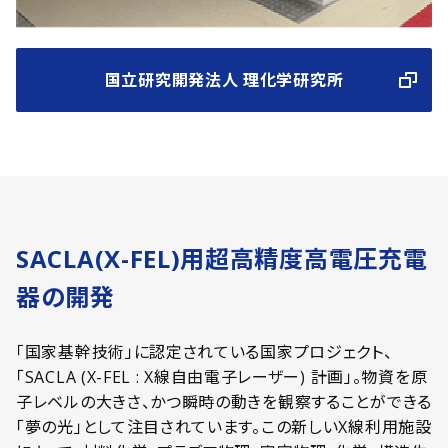
国立研究開発法人 理化学研究所
SACLA(X-FEL)用超高精度高電圧充電
器の開発
「国家基幹技術」に認定されている国家プロジェクト、
「SACLA (X-FEL : X線自由電子レーザー) 計画」。物資を原
子レベルの大きさ、かつ瞬時の動きを観察することができる
「夢の光」として注目されています。この新しいX線利用施設