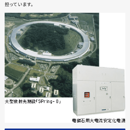
担っています。