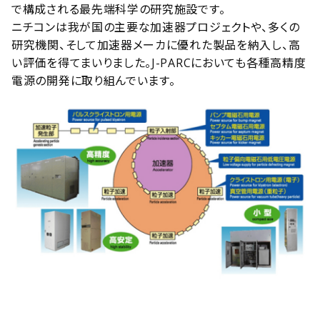
で構成される最先端科学の研究施設です。
ニチコンは我が国の主要な加速器プロジェクトや、多くの
研究機関、そして加速器メーカに優れた製品を納入し、高
い評価を得てまいりました。J-PARCにおいても各種高精度
電源の開発に取り組んでいます。