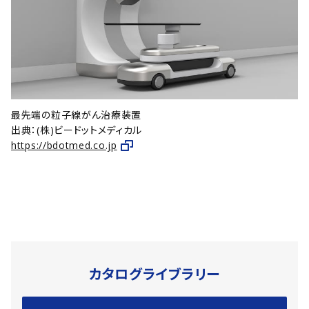
最先端の粒子線がん治療装置
出典：(株)ビードットメディカル
https://bdotmed.co.jp
カタログライブラリー