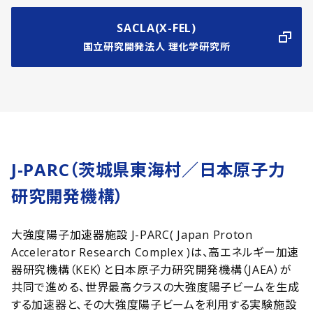
SACLA(X-FEL)
国立研究開発法人 理化学研究所
J-PARC（茨城県東海村／日本原子力
研究開発機構）
大強度陽子加速器施設 J-PARC( Japan Proton
Accelerator Research Complex )は、高エネルギー加速
器研究機構（KEK）と日本原子力研究開発機構（JAEA）が
共同で進める、世界最高クラスの大強度陽子ビームを生成
する加速器と、その大強度陽子ビームを利用する実験施設