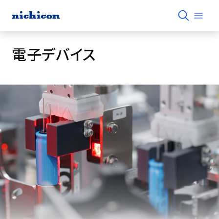
電子デバイス