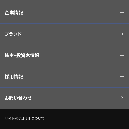
企業情報
ブランド
株主・投資家情報
採用情報
お問い合わせ
サイトのご利用について