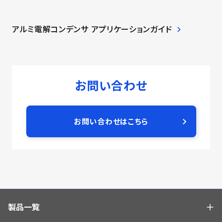
アルミ電解コンデンサ アプリケーションガイド
お問い合わせ
お問い合わせはこちら
製品一覧