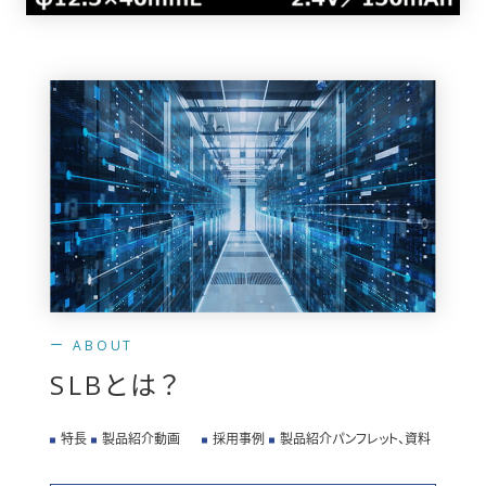
ABOUT
SLBとは？
特長
製品紹介動画
採用事例
製品紹介パンフレット、資料