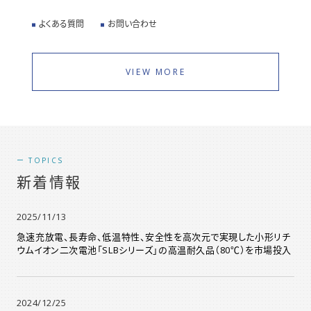
よくある質問
お問い合わせ
VIEW MORE
TOPICS
新着情報
2025/11/13
急速充放電、長寿命、低温特性、安全性を高次元で実現した小形リチ
ウムイオン二次電池「SLBシリーズ」の高温耐久品（80℃）を市場投入
2024/12/25