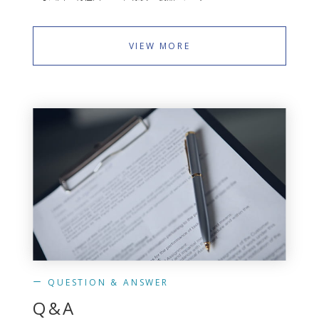
VIEW MORE
QUESTION & ANSWER
Q&A