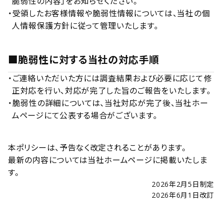
脆弱性の内容」をお知らせください。
・受領したお客様情報や脆弱性情報については、当社の個
人情報保護方針に従って管理いたします。
■脆弱性に対する当社の対応手順
・ご連絡いただいた方には調査結果および必要に応じて修
正対応を行い、対応が完了した旨のご報告をいたします。
・脆弱性の詳細については、当社対応が完了後、当社ホー
ムページにて公表する場合がございます。
本ポリシーは、予告なく改定されることがあります。
最新の内容については当社ホームページに掲載いたしま
す。
2026年2月5日制定
2026年6月1日改訂