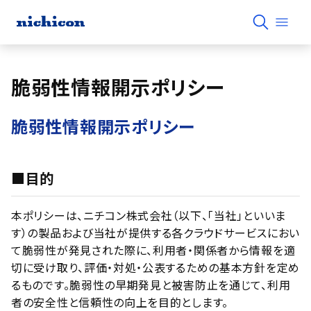
脆弱性情報開示ポリシー
脆弱性情報開示ポリシー
■目的
本ポリシーは、ニチコン株式会社（以下、「当社」といいま
す）の製品および当社が提供する各クラウドサービスにおい
て脆弱性が発見された際に、利用者・関係者から情報を適
切に受け取り、評価・対処・公表するための基本方針を定め
るものです。脆弱性の早期発見と被害防止を通じて、利用
者の安全性と信頼性の向上を目的とします。