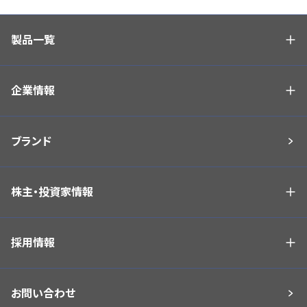
製品一覧
企業情報
ブランド
株主・投資家情報
採用情報
お問い合わせ