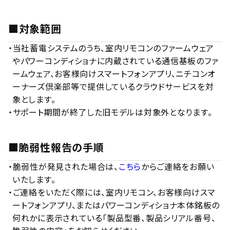
■対象範囲
・当社蓄電システムのうち、室内リモコンのファームウェア
やパワーコンディショナに内蔵されている通信基板のファ
ームウェア、お客様向けスマートフォンアプリ、ニチコンオ
ーナーズ倶楽部等で提供しているクラウドサービスを対
象とします。
・サポート期間が終了した旧モデルは対象外となります。
■脆弱性報告の手順
・脆弱性が発見された場合は、
こちら
からご連絡をお願い
いたします。
・ご連絡をいただく際には、室内リモコン、お客様向けスマ
ートフォンアプリ、またはパワーコンディショナ本体銘板の
何れかに表示されている「製品型番、製品シリアル番号、