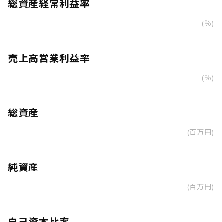
総資産経常利益率
(％)
売上高営業利益率
(％)
総資産
(百万円)
純資産
(百万円)
自己資本比率