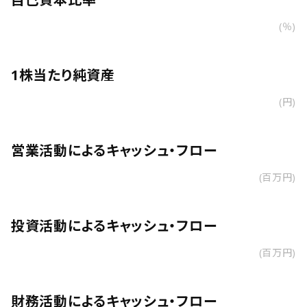
(％)
1株当たり純資産
(円)
営業活動によるキャッシュ・フロー
(百万円)
投資活動によるキャッシュ・フロー
(百万円)
財務活動によるキャッシュ・フロー