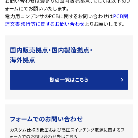
お問い合わせは最寄りの国内販売拠点、もしくは以下のフ
ォームにてお願いいたします。
電力用コンデンサのPCBに関するお問い合わせは
PCB関
連文書発行等に関するお問い合わせ
よりお願いします。
国内販売拠点・国内製造拠点・
海外拠点
拠点一覧はこちら
フォームでのお問い合わせ
カスタム仕様の低圧および高圧スイッチング電源に
関するフ
ォームでのお問い合わせ先はこちら