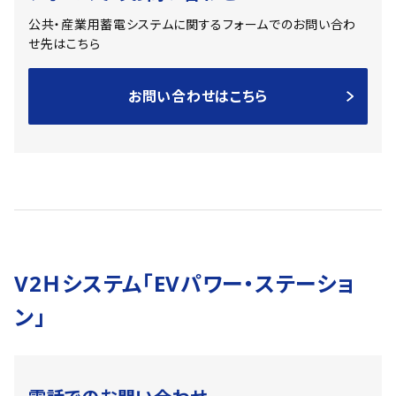
公共・産業用蓄電システムに関するフォームでのお問い合わ
せ先はこちら
お問い合わせはこちら
V2Ｈシステム「EVパワー・ステーショ
ン」