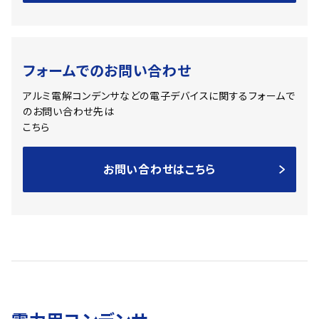
フォームでのお問い合わせ
アルミ電解コンデンサなどの電子デバイスに関するフォームで
のお問い合わせ先は
こちら
お問い合わせはこちら