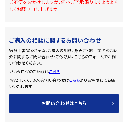
ご不便をおかけしますが、何卒ご了承賜りますようよろ
しくお願い申し上げます。
ご購入の相談に関するお問い合わせ
家庭用蓄電システム、ご購入の相談、販売店・施工業者のご紹
介に関するお問い合わせ・ご依頼は、こちらのフォームでお問
い合わせください。
※カタログのご請求は
こちら
※V2Hシステムのお問い合わせは
こちら
よりお電話にてお願
いいたします。
お問い合わせはこちら