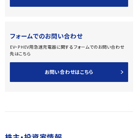
フォームでのお問い合わせ
EV・PHEV用急速充電器に関するフォームでのお問い合わせ
先はこちら
お問い合わせはこちら
株主・投資家情報