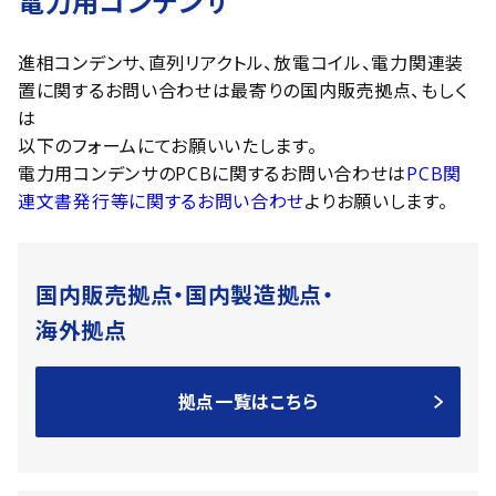
電力用コンデンサ
進相コンデンサ、直列リアクトル、放電コイル、電力関連装
置に関するお問い合わせは最寄りの国内販売拠点、もしく
は
以下のフォームにてお願いいたします。
電力用コンデンサのPCBに関するお問い合わせは
PCB関
連文書発行等に関するお問い合わせ
よりお願いします。
国内販売拠点・国内製造拠点・
海外拠点
拠点一覧はこちら