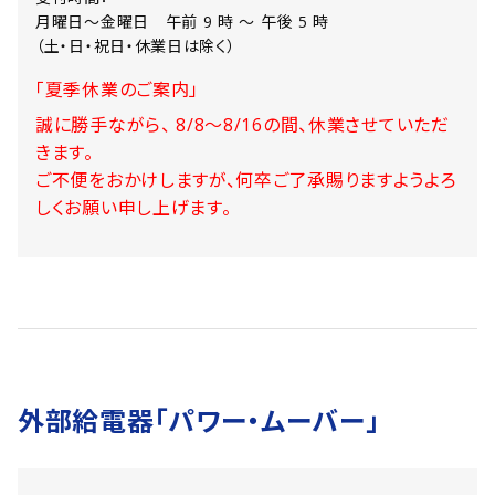
月曜日〜金曜日 午前 9 時 〜 午後 5 時
（土・日・祝日・休業日は除く）
「夏季休業のご案内」
誠に勝手ながら、 8/8～8/16の間、休業させていただ
きます。
ご不便をおかけしますが、何卒ご了承賜りますようよろ
しくお願い申し上げます。
外部給電器「パワー・ムーバー」