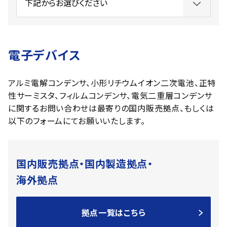
電子デバイス
アルミ電解コンデンサ、小形リチウムイオン二次電池、正特
性サーミスタ、フィルムコンデンサ、電気二重層コンデンサ
に関するお問い合わせは最寄りの国内販売拠点、もしくは
以下のフォームにてお願いいたします。
国内販売拠点・国内製造拠点・
海外拠点
拠点一覧はこちら