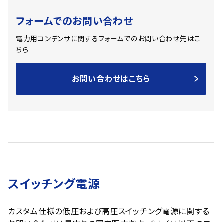
フォームでのお問い合わせ
電力用コンデンサに関するフォームでのお問い合わせ先はこ
ちら
お問い合わせはこちら
スイッチング電源
カスタム仕様の低圧および高圧スイッチング電源に関する