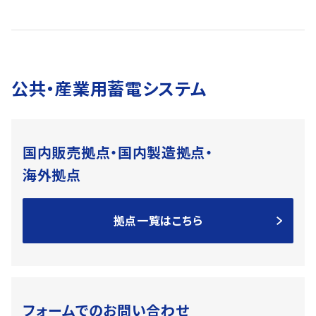
公共・産業用蓄電システム
国内販売拠点・国内製造拠点・
海外拠点
拠点一覧はこちら
フォームでのお問い合わせ