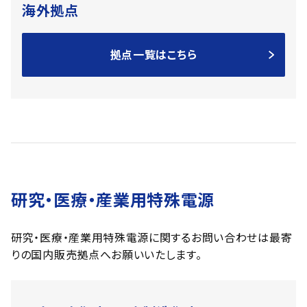
海外拠点
拠点一覧はこちら
研究・医療・産業用特殊電源
研究・医療・産業用特殊電源に関するお問い合わせは最寄
りの国内販売拠点へお願いいたします。