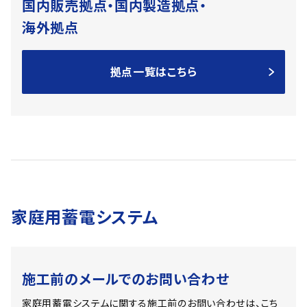
国内販売拠点・国内製造拠点・
海外拠点
拠点一覧はこちら
家庭用蓄電システム
施工前のメールでのお問い合わせ
家庭用蓄電システムに関する施工前のお問い合わせは、こち