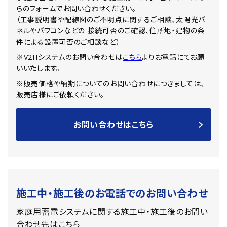
らのフォームでお問い合わせください。
（工事説明書や配線図のご不明点に関するご相談、太陽光パ
ネルやパワコンなどの
接続可否のご確認、住所地・建物の条
件による設置可否のご相談など）
※V2Hシステムのお問い合わせは
こちら
よりお電話にてお願
いいたします。
※販売価格や納期についてのお問い合わせにつきましては、
販売店様にご依頼ください。
お問い合わせはこちら
施工中・施工後のお電話でのお問い合わせ
家庭用蓄電システムに関する施工中・施工後のお問い
合わせ先はこちら