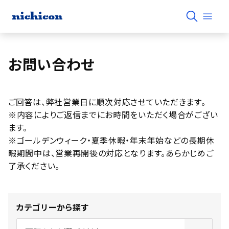
お問い合わせ
ご回答は、弊社営業日に順次対応させていただきます。
※内容によりご返信までにお時間をいただく場合がござい
ます。
※ゴールデンウィーク・夏季休暇・年末年始などの長期休
暇期間中は、営業再開後の対応となります。あらかじめご
了承ください。
カテゴリーから探す