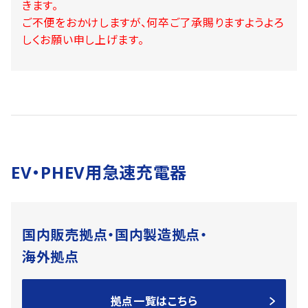
きます。
ご不便をおかけしますが、何卒ご了承賜りますようよろ
しくお願い申し上げます。
EV・PHEV用急速充電器
国内販売拠点・国内製造拠点・
海外拠点
拠点一覧はこちら