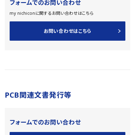
フォームでのお問い合わせ
my nichiconに関するお問い合わせはこちら
お問い合わせはこちら
PCB関連文書発行等
フォームでのお問い合わせ