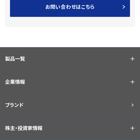
お問い合わせはこちら
製品一覧
企業情報
ブランド
株主・投資家情報