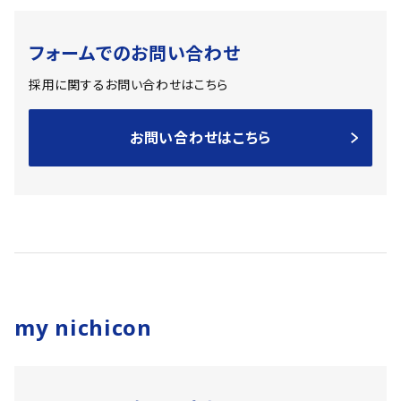
フォームでのお問い合わせ
採用に関するお問い合わせはこちら
お問い合わせはこちら
my nichicon