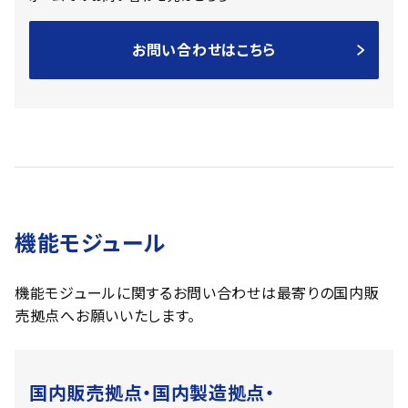
お問い合わせはこちら
機能モジュール
機能モジュールに関するお問い合わせは最寄りの国内販
売拠点へお願いいたします。
国内販売拠点・国内製造拠点・