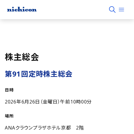
株主総会
第91回定時株主総会
日時
2026年6月26日（金曜日）午前10時00分
場所
ANAクラウンプラザホテル京都 2階