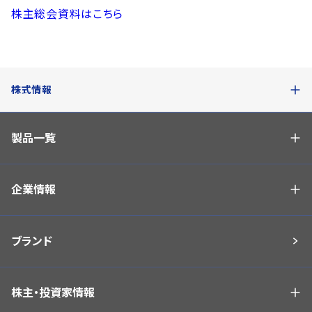
株主総会資料はこちら
株式情報
製品一覧
企業情報
ブランド
株主・投資家情報