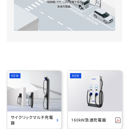
サイクリックマルチ充電
160kW急速充電器
器