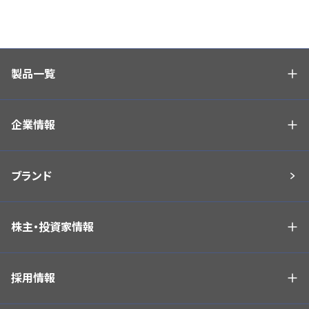
製品一覧
企業情報
ブランド
株主・投資家情報
採用情報