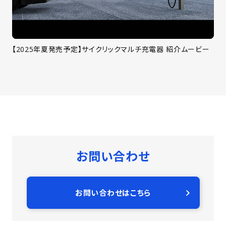
【2025年夏発売予定】サイクリックマルチ充電器 紹介ムービー
お問い合わせ
お問い合わせはこちら