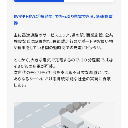
EVやPHEVに「短時間」でたっぷり充電できる、急速充電
器
主に高速道路のサービスエリア、道の駅、商業施設、公共
施設などに設置され、長距離走行のサポートやお買い物
や食事をしている間の短時間での充電にピッタリ。
とにかく、大きな電気で充電するので、３０分程度で、およ
そ８０％の充電が可能。
次世代のモビリティ社会を支える不可欠な基盤として、
あらゆるシーンにおける持続可能な社会の実現に貢献
します。