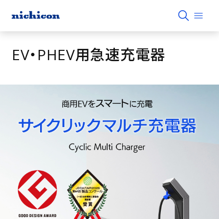
EV・PHEV用急速充電器