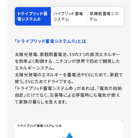
トライブリッド蓄
ハイブリッド蓄電
単機能蓄電シス
電システム®
システム
テム
「トライブリッド蓄電システム®」とは
太陽光発電、家庭用蓄電池、EVの3つの直流エネルギー
を効率よく制御する、ニチコンが世界で初めて開発した
エネルギーシステム。
太陽光発電のエネルギーを蓄電池やEVにためて、家庭で
使う。EVにためてドライブする。
「トライブリッド蓄電システム® 」があれば、「電気の自給
自足」だけでなく、災害等による停電時にも電気が使え
て家族の暮らしを支えます。