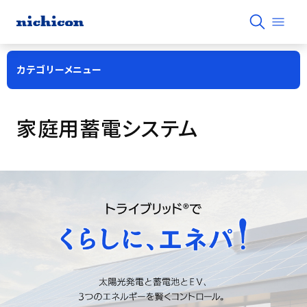
カテゴリーメニュー
家庭用蓄電システム