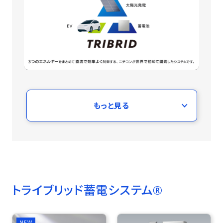
もっと見る
トライブリッド蓄電システム®