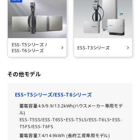
ESS-T5シリーズ /
ESS-T3シリーズ
ESS-T6シリーズ
その他モデル
ESSｰT5シリーズ/ESS-T6シリーズ
蓄電容量4.9/9.9/13.2kWh(ハウスメーカー専用モデ
ル)
ESS-T5SS/ESS-T6SS・ESS-T5LS/ESS-T6LS・ESS-
T5FS/ESS-T6FS
蓄電容量7.4/14.9kWh (長府工産専用モデル)