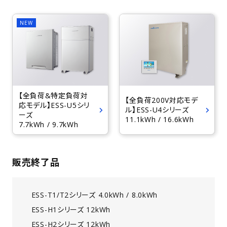
【全負荷&特定負荷対
【全負荷200V対応モデ
応モデル】ESS-U5シリ
ル】ESS-U4シリーズ
ーズ
11.1kWh / 16.6kWh
7.7kWh / 9.7kWh
販売終了品
ESS-T1/T2シリーズ 4.0kWh / 8.0kWh
ESS-H1シリーズ 12kWh
ESS-H2シリーズ 12kWh