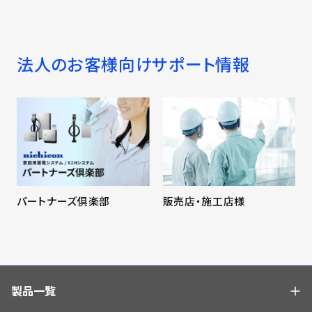
法人のお客様向けサポート情報
販売店・施工店様
パートナーズ倶楽部
製品一覧