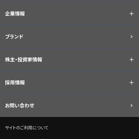
企業情報
ブランド
株主・投資家情報
採用情報
お問い合わせ
サイトのご利用について