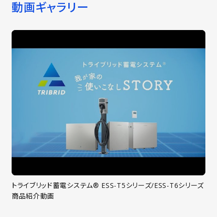
動画ギャラリー
トライブリッド蓄電システム® ESS-T5シリーズ/ESS-T6シリーズ
商品紹介動画