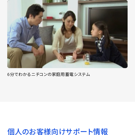
6分でわかるニチコンの家庭用蓄電システム
個人のお客様向けサポート情報