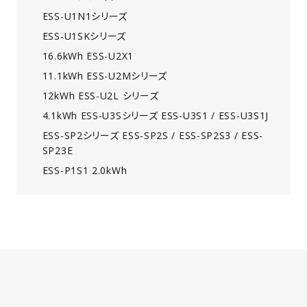
ESS-U1N1シリーズ
ESS-U1SKシリーズ
16.6kWh ESS-U2X1
11.1kWh ESS-U2Mシリーズ
12kWh ESS-U2L シリーズ
4.1kWh ESS-U3Sシリーズ ESS-U3S1 / ESS-U3S1J
ESS-SP2シリーズ ESS-SP2S / ESS-SP2S3 / ESS-
SP23E
ESS-P1S1 2.0kWh