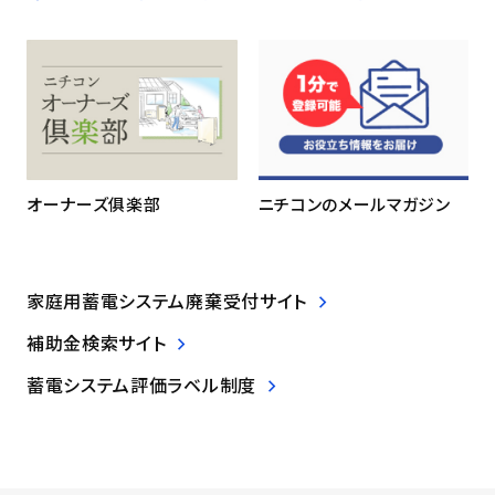
ニチコンのメールマガジン
オーナーズ俱楽部
家庭用蓄電システム廃棄受付サイト
補助金検索サイト
蓄電システム評価ラベル制度