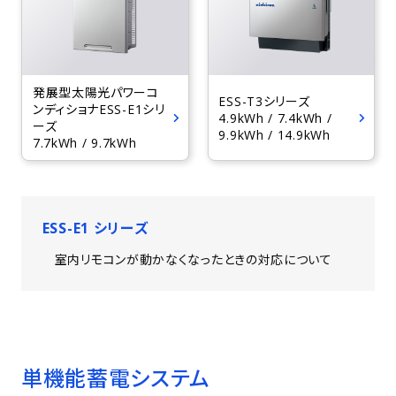
発展型太陽光パワーコ
ESS-T3シリーズ
ンディショナESS-E1シリ
4.9kWh / 7.4kWh /
ーズ
9.9kWh / 14.9kWh
7.7kWh / 9.7kWh
ESS-E1 シリーズ
室内リモコンが動かなくなったときの対応について
単機能蓄電システム