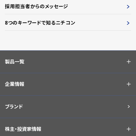
採用担当者からのメッセージ
8つのキーワードで知るニチコン
製品一覧
企業情報
ブランド
株主・投資家情報