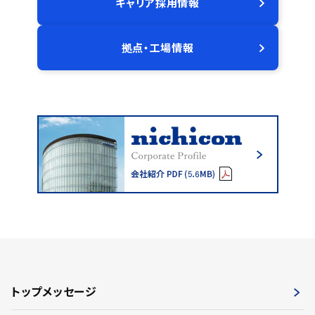
キャリア採用情報
拠点・工場情報
トップメッセージ