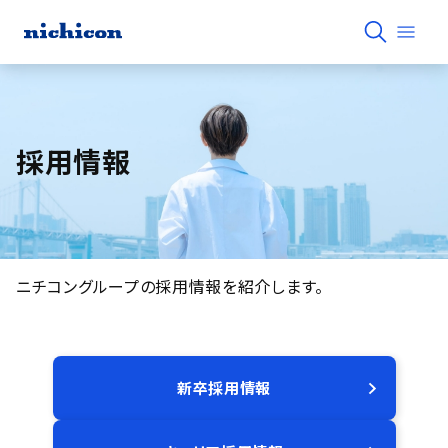
採用情報
ニチコングループの採用情報を紹介します。
新卒採用情報