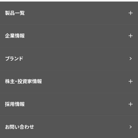
製品一覧
企業情報
ブランド
株主・投資家情報
採用情報
お問い合わせ