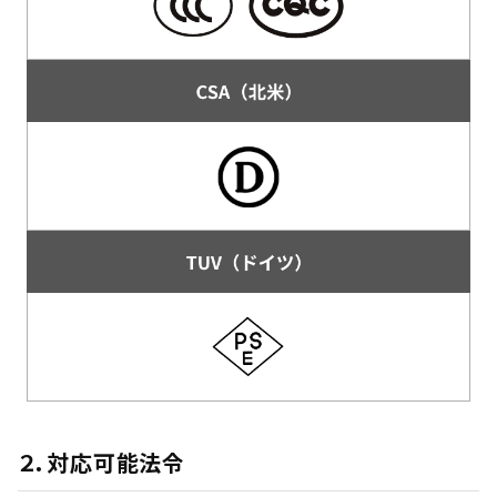
２．対応可能法令