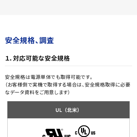
安全規格、調査
１．対応可能な安全規格
安全規格は電源単体でも取得可能です。
（お客様側で実機で取得する場合は、安全規格取得に必要
なデータ資料をご用意します）