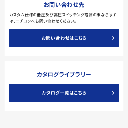
お問い合わせ先
カスタム仕様の低圧及び高圧スイッチング電源の事ならまず
は、
ニチコンへお問い合わせください。
お問い合わせはこちら
カタログライブラリー
カタログ一覧はこちら