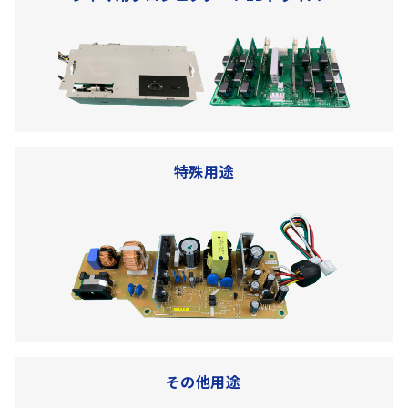
特殊用途
その他用途