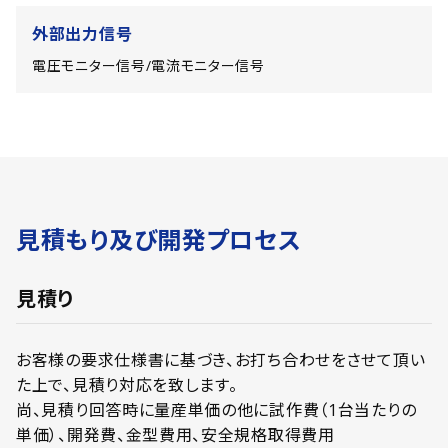
外部出力信号
電圧モニター信号/電流モニター信号
見積もり及び開発プロセス
見積り
お客様の要求仕様書に基づき、お打ち合わせをさせて頂い
た上で、見積り対応を致します。
尚、見積り回答時に量産単価の他に試作費（1台当たりの
単価）、開発費、金型費用、安全規格取得費用