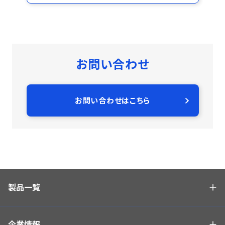
お問い合わせ
お問い合わせはこちら
製品一覧
企業情報