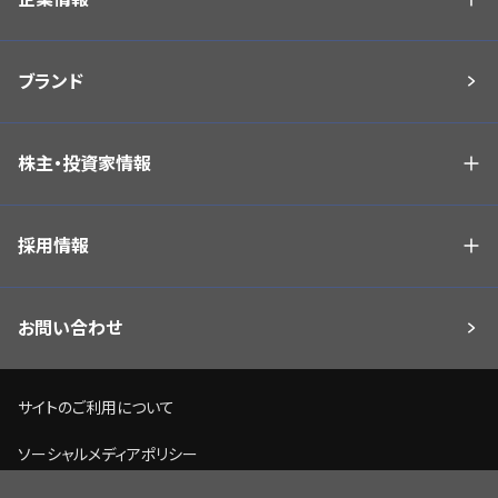
ブランド
株主・投資家情報
採用情報
お問い合わせ
サイトのご利用について
ソーシャルメディアポリシー