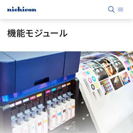
機能モジュール