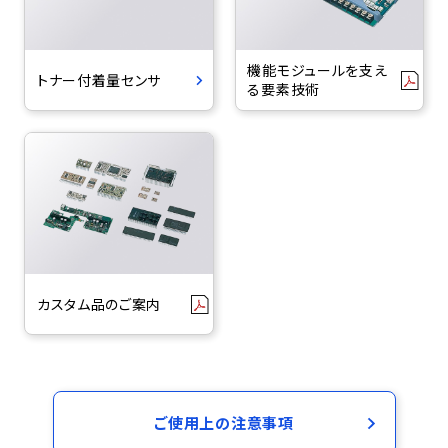
機能モジュールを支え
トナー付着量センサ
る要素技術
カスタム品のご案内
ご使用上の注意事項