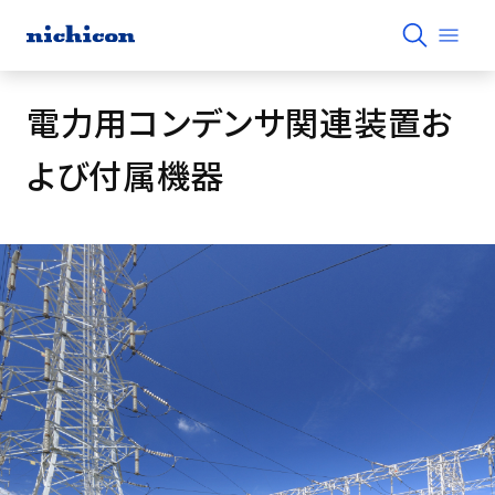
電力用コンデンサ関連装置お
よび付属機器