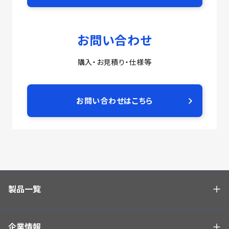
お問い合わせ
購入・お見積り・仕様等
お問い合わせはこちら
製品一覧
企業情報