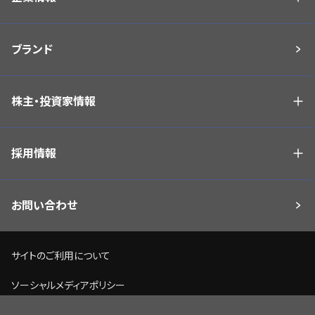
ブランド
株主・投資家情報
採用情報
お問い合わせ
サイトのご利用について
ソーシャルメディアポリシー
個人情報保護方針