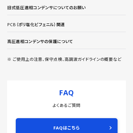
旧式低圧進相コンデンサについてのお願い
PCB（ポリ塩化ビフェニル）関連
高圧進相コンデンサの保護について
※ ご使用上の注意、保守点検、高調波ガイドラインの概要など
FAQ
よくあるご質問
FAQはこちら