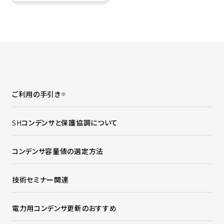
ご利用の手引き
※
SHコンデンサと保護協調について
コンデンサ容量値の選定方法
技術セミナー関連
電力用コンデンサ更新のおすすめ