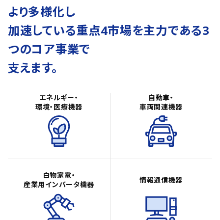
より多様化し
加速している重点4市場を主力である3
つのコア事業で
支えます。
エネルギー・
自動車・
環境・医療機器
車両関連機器
白物家電・
情報通信機器
産業用インバータ機器