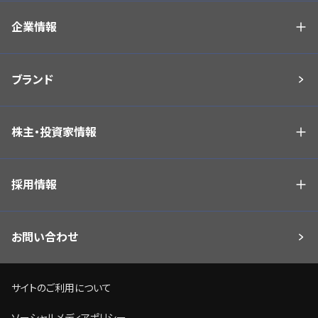
企業情報
ブランド
株主・投資家情報
採用情報
お問い合わせ
サイトのご利用について
ソーシャルメディアポリシー