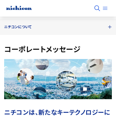
ニチコンについて
コーポレートメッセージ
ニチコンは、新たなキーテクノロジーに