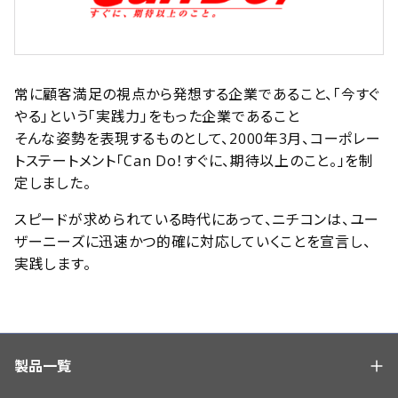
常に顧客満足の視点から発想する企業であること、
「今すぐ
やる」という「実践力」をもった企業であること――
そんな姿勢を表現するものとして、2000年3月、
コーポレー
トステートメント「Can Do！すぐに、期待以上のこと。」を制
定しました。
スピードが求められている時代にあって、
ニチコンは、ユー
ザーニーズに迅速かつ的確に対応していくことを宣言し、
実践します。
製品一覧