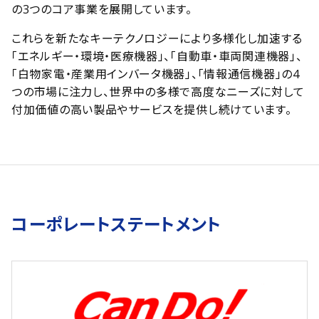
の3つのコア事業を展開しています。
これらを新たなキーテクノロジーにより多様化し加速する
「エネルギー・環境・医療機器」、「自動車・車両関連機器」、
「白物家電・産業用インバータ機器」、「情報通信機器」
の4
つの市場に注力し、世界中の多様で高度なニーズに対して
付加価値の高い製品やサービスを提供し続けています。
コーポレートステートメント