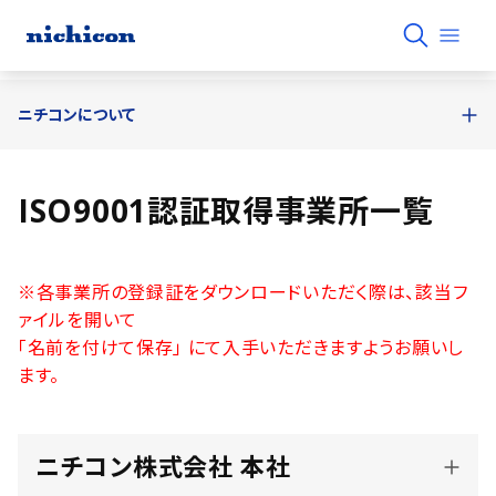
ニチコンについて
ISO9001認証取得事業所一覧
※各事業所の登録証をダウンロードいただく際は、該当フ
ァイルを開いて
「名前を付けて保存」 にて入手いただきますようお願いし
ます。
ニチコン株式会社 本社