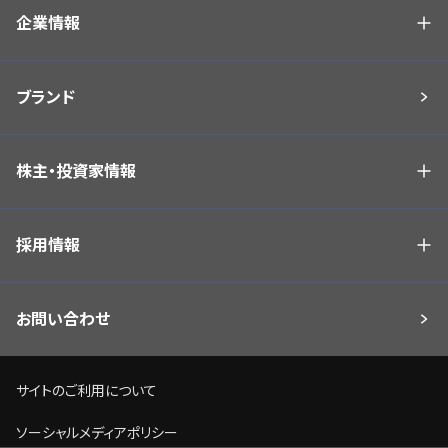
企業情報
ブランド
株主・投資家情報
採用情報
お問い合わせ
サイトのご利用について
ソーシャルメディアポリシー