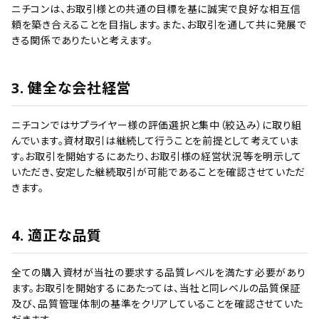
ニチコンは、お取引様との共通の目標を基に誠実で良好な相互信
頼を築き合えることを目指します。また、お取引を通して共に発展で
きる関係でありたいと考えます。
3. 健全な会社経営
ニチコンではサプライヤー様の評価選択と集中（絞込み）に取り組
んでいます。資材取引は継続して行うことを前提として考えていま
す。お取引を開始するにあたり、お取引様の経営状況等を明示して
いただき、安定した継続取引が可能であることを確認させていただ
きます。
4. 適正な品質
全ての購入資材が当社の要求する品質レベルを満たす必要があり
ます。お取引を開始するにあたっては、当社と同レベルの品質保証
及び、品質管理体制の基準をクリアしていることを確認させていた