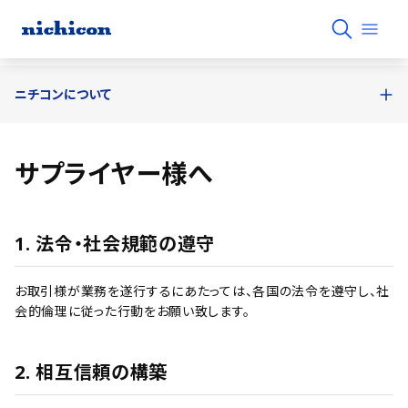
ニチコンについて
サプライヤー様へ
1. 法令・社会規範の遵守
お取引様が業務を遂行するにあたっては、各国の法令を遵守し、社
会的倫理に従った行動をお願い致します。
2. 相互信頼の構築