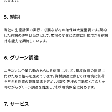
だきます。
5. 納期
当社の生産計画の実行に必要な部材の確保は大変重要です。契約
した納期の遵守は当然として、市場の変化に柔軟に対応できる納期
対応能力を期待しています。
6. グリーン調達
ニチコンは企業活動のあらゆる側面において、環境負荷の低減に
向けた取り組みを進めています。資材調達に際しては環境に負荷
を与える物質の管理基準を定め、お取引先様のご理解とご協力を
得ながらグリーン調達を推進し、地球環境保全に努めます。
7. サービス