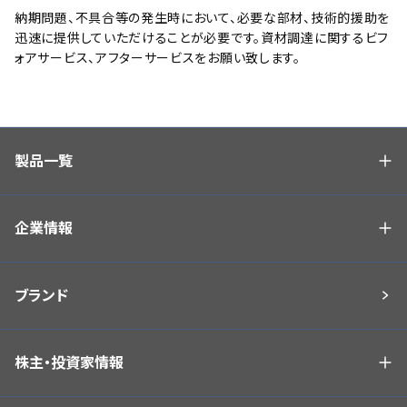
納期問題、不具合等の発生時において、必要な部材、技術的援助を
迅速に提供していただけることが必要です。資材調達に関するビフ
ォアサービス、アフターサービスをお願い致します。
製品一覧
企業情報
ブランド
株主・投資家情報