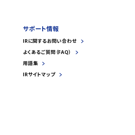
サポート情報
IRに関するお問い合わせ
よくあるご質問（FAQ）
用語集
IRサイトマップ