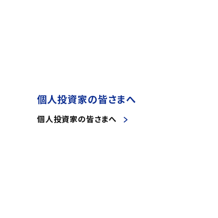
個人投資家の皆さまへ
個人投資家の皆さまへ