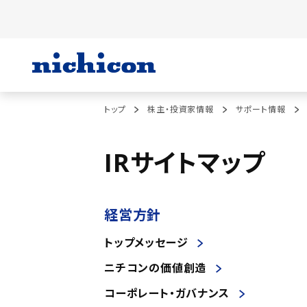
トップ
株主・投資家情報
サポート情報
IRサイトマップ
経営方針
トップメッセージ
ニチコンの価値創造
コーポレート・ガバナンス