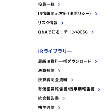
役員一覧
IR情報開示方針（IRポリシー）
リスク情報
Q&Aで知るニチコンのESG
IRライブラリー
最新IR資料一括ダウンロード
決算短信
決算説明会資料
有価証券報告書/四半期報告書
統合報告書
株主通信