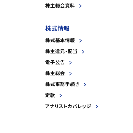
株主総会資料
株式情報
株式基本情報
株主還元・配当
電子公告
株主総会
株式事務手続き
定款
アナリストカバレッジ