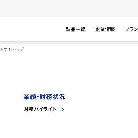
製品一覧
企業情報
ブラン
IRサイトマップ
業績・財務状況
財務ハイライト